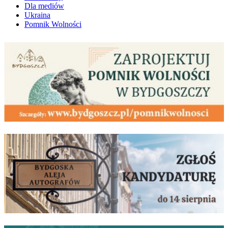
Dla mediów
Ukraina
Pomnik Wolności