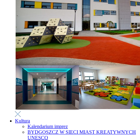
Kultura
Kalendarium imprez
BYDGOSZCZ W SIECI MIAST KREATYWNYCH
UNESCO