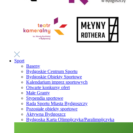
Sport
Baseny
Bydgoskie Centrum Sportu
Bydgoskie Obiekty Sportowe
Kalendarium imprez sportowych
Otwarte konkursy ofert
Małe Granty
Stypendia sportowe
Rada Sportu Miasta Bydgoszczy
Pozostałe obiekty sportowe
Aktywna Bydgoszcz
Bydgoska Karta Olimpijczyka/Paralimpijczyka