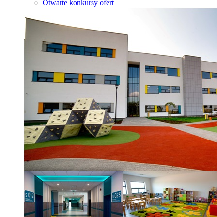
Otwarte konkursy ofert