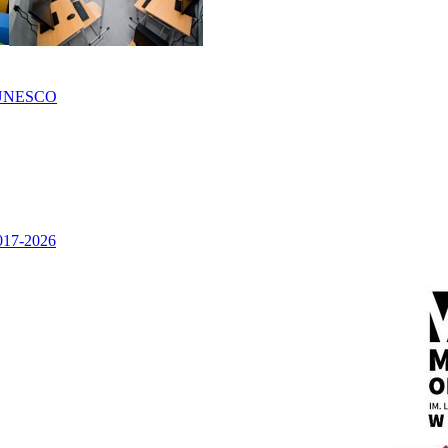
UNESCO
2017-2026