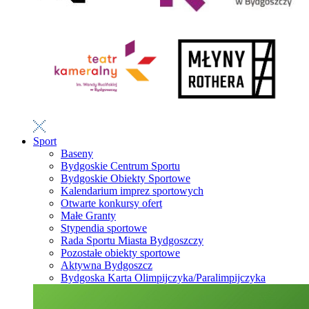
Sport
Baseny
Bydgoskie Centrum Sportu
Bydgoskie Obiekty Sportowe
Kalendarium imprez sportowych
Otwarte konkursy ofert
Małe Granty
Stypendia sportowe
Rada Sportu Miasta Bydgoszczy
Pozostałe obiekty sportowe
Aktywna Bydgoszcz
Bydgoska Karta Olimpijczyka/Paralimpijczyka