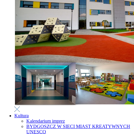
Kultura
Kalendarium imprez
BYDGOSZCZ W SIECI MIAST KREATYWNYCH
UNESCO