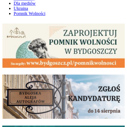
Dla mediów
Ukraina
Pomnik Wolności