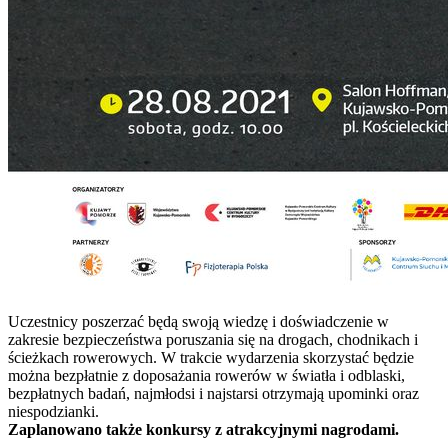
Uczestnicy poszerzać będą swoją wiedzę i doświadczenie w
zakresie bezpieczeństwa poruszania się na drogach, chodnikach i
ścieżkach rowerowych. W trakcie wydarzenia skorzystać będzie
można bezpłatnie z doposażania rowerów w światła i odblaski,
bezpłatnych badań, najmłodsi i najstarsi otrzymają upominki oraz
niespodzianki.
Zaplanowano także konkursy z atrakcyjnymi nagrodami.