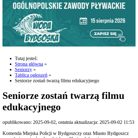
Tutaj jesteś:
Strona główna
»
Seniorzy
»
Tablica ogłoszeń
»
Seniorze zostań twarzą filmu edukacyjnego
Seniorze zostań twarzą filmu
edukacyjnego
opublikowano: 2025-09-02, ostatnia aktualizacja: 2025-09-02 11:53
Komenda Miejska Policji w Bydgoszczy oraz Miasto Bydgoszcz