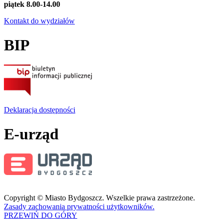
piątek 8.00-14.00
Kontakt do wydziałów
BIP
Deklaracja dostępności
E-urząd
Copyright © Miasto Bydgoszcz. Wszelkie prawa zastrzeżone.
Zasady zachowania prywatności użytkowników.
PRZEWIŃ DO GÓRY