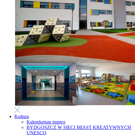
Kultura
Kalendarium imprez
BYDGOSZCZ W SIECI MIAST KREATYWNYCH
UNESCO