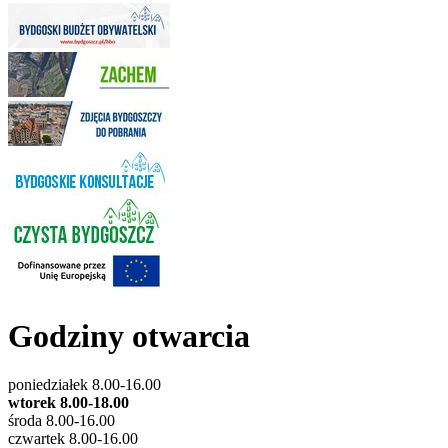
Godziny otwarcia
poniedziałek 8.00-16.00
wtorek 8.00-18.00
środa 8.00-16.00
czwartek 8.00-16.00