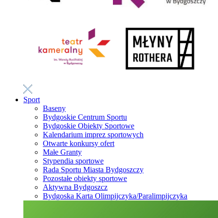
Sport
Baseny
Bydgoskie Centrum Sportu
Bydgoskie Obiekty Sportowe
Kalendarium imprez sportowych
Otwarte konkursy ofert
Małe Granty
Stypendia sportowe
Rada Sportu Miasta Bydgoszczy
Pozostałe obiekty sportowe
Aktywna Bydgoszcz
Bydgoska Karta Olimpijczyka/Paralimpijczyka