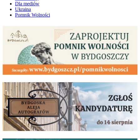
Dla mediów
Ukraina
Pomnik Wolności