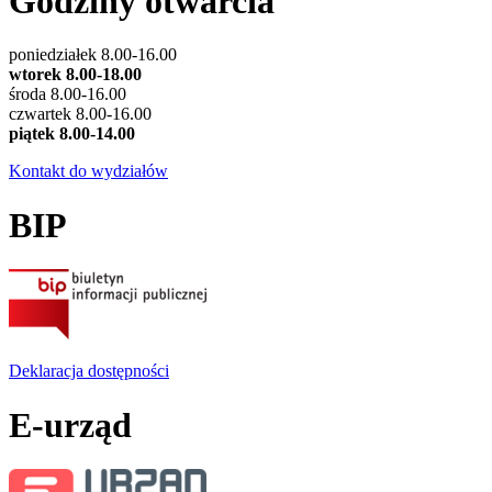
Godziny otwarcia
poniedziałek 8.00-16.00
wtorek 8.00-18.00
środa 8.00-16.00
czwartek 8.00-16.00
piątek 8.00-14.00
Kontakt do wydziałów
BIP
Deklaracja dostępności
E-urząd