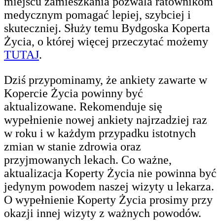
miejscu zamieszkania pozwala ratownikom
medycznym pomagać lepiej, szybciej i
skuteczniej. Służy temu Bydgoska Koperta
Życia, o której więcej przeczytać możemy
TUTAJ
.
Dziś przypominamy, że ankiety zawarte w
Kopercie Życia powinny być
aktualizowane. Rekomenduje się
wypełnienie nowej ankiety najrzadziej raz
w roku i w każdym przypadku istotnych
zmian w stanie zdrowia oraz
przyjmowanych lekach. Co ważne,
aktualizacja Koperty Życia nie powinna być
jedynym powodem naszej wizyty u lekarza.
O wypełnienie Koperty Życia prosimy przy
okazji innej wizyty z ważnych powodów.