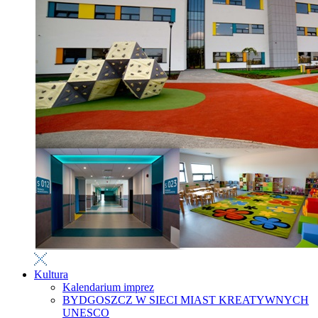
Kultura
Kalendarium imprez
BYDGOSZCZ W SIECI MIAST KREATYWNYCH
UNESCO