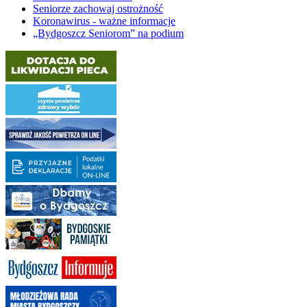
Seniorze zachowaj ostrożność
Koronawirus - ważne informacje
„Bydgoszcz Seniorom” na podium