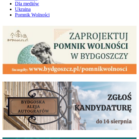
Dla mediów
Ukraina
Pomnik Wolności