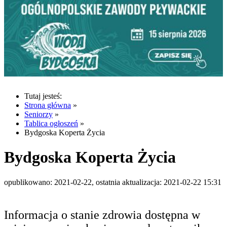
Tutaj jesteś:
Strona główna
»
Seniorzy
»
Tablica ogłoszeń
»
Bydgoska Koperta Życia
Bydgoska Koperta Życia
opublikowano: 2021-02-22, ostatnia aktualizacja: 2021-02-22 15:31
Informacja o stanie zdrowia dostępna w