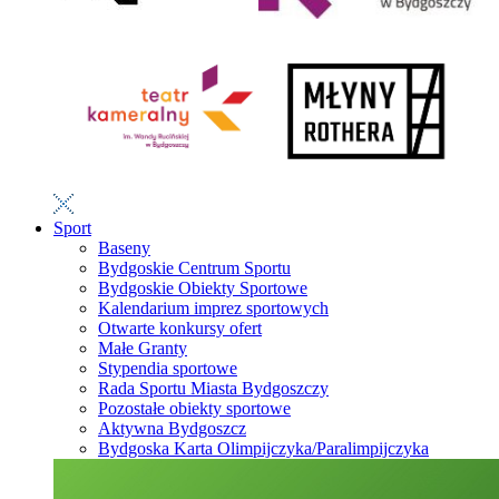
Sport
Baseny
Bydgoskie Centrum Sportu
Bydgoskie Obiekty Sportowe
Kalendarium imprez sportowych
Otwarte konkursy ofert
Małe Granty
Stypendia sportowe
Rada Sportu Miasta Bydgoszczy
Pozostałe obiekty sportowe
Aktywna Bydgoszcz
Bydgoska Karta Olimpijczyka/Paralimpijczyka