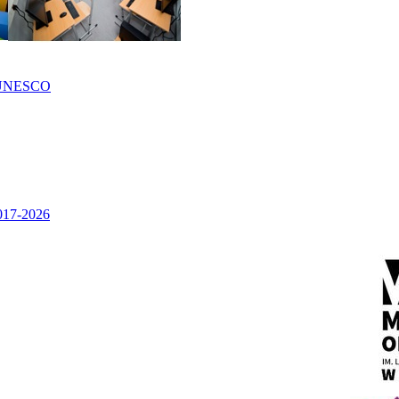
UNESCO
2017-2026