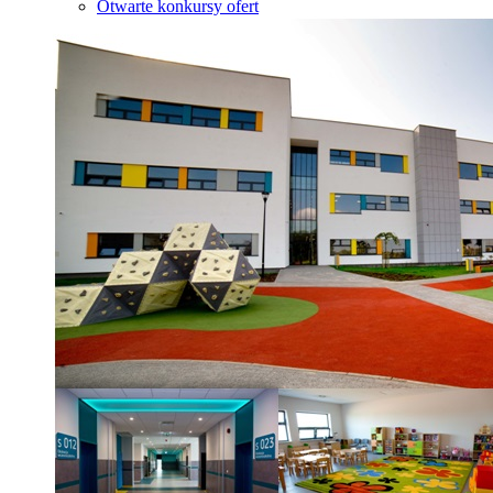
Otwarte konkursy ofert