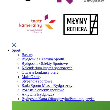
Sport
Baseny
Bydgoskie Centrum Sportu
Bydgoskie Obiekty Sportowe
Kalendarium imprez sportowych
Otwarte konkursy ofert
Małe Granty
Stypendia sportowe
Rada Sportu Miasta Bydgoszczy
Pozostałe obiekty sportowe
Aktywna Bydgoszcz
Bydgoska Karta Olimpijczyka/Paralimpijczyka