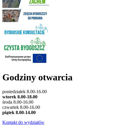
Godziny otwarcia
poniedziałek 8.00-16.00
wtorek 8.00-18.00
środa 8.00-16.00
czwartek 8.00-16.00
piątek 8.00-14.00
Kontakt do wydziałów