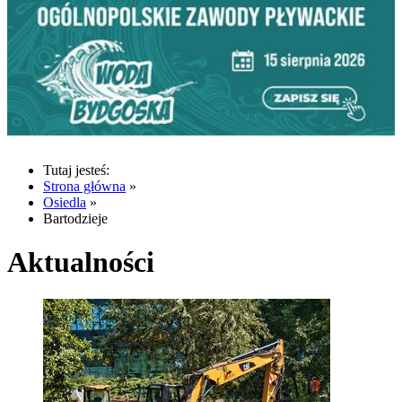
Tutaj jesteś:
Strona główna
»
Osiedla
»
Bartodzieje
Aktualności