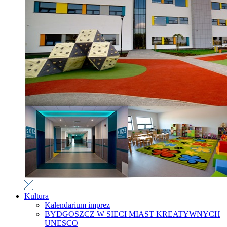
Kultura
Kalendarium imprez
BYDGOSZCZ W SIECI MIAST KREATYWNYCH
UNESCO