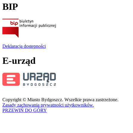
BIP
Deklaracja dostępności
E-urząd
Copyright © Miasto Bydgoszcz. Wszelkie prawa zastrzeżone.
Zasady zachowania prywatności użytkowników.
PRZEWIŃ DO GÓRY