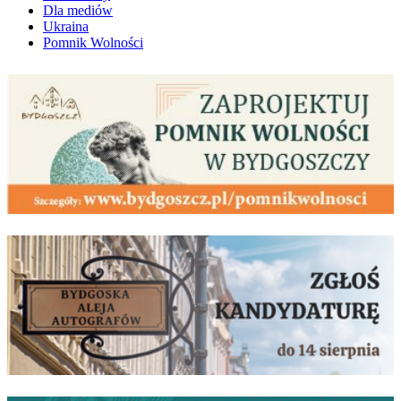
Dla mediów
Ukraina
Pomnik Wolności