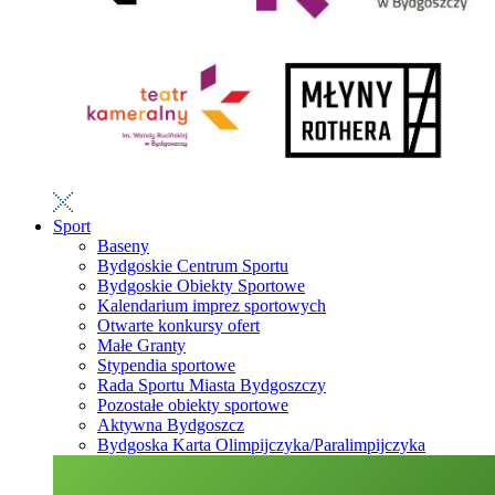
Sport
Baseny
Bydgoskie Centrum Sportu
Bydgoskie Obiekty Sportowe
Kalendarium imprez sportowych
Otwarte konkursy ofert
Małe Granty
Stypendia sportowe
Rada Sportu Miasta Bydgoszczy
Pozostałe obiekty sportowe
Aktywna Bydgoszcz
Bydgoska Karta Olimpijczyka/Paralimpijczyka