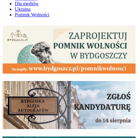
Dla mediów
Ukraina
Pomnik Wolności