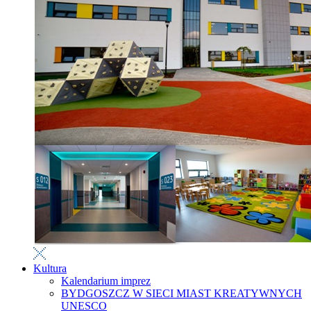
Kultura
Kalendarium imprez
BYDGOSZCZ W SIECI MIAST KREATYWNYCH
UNESCO