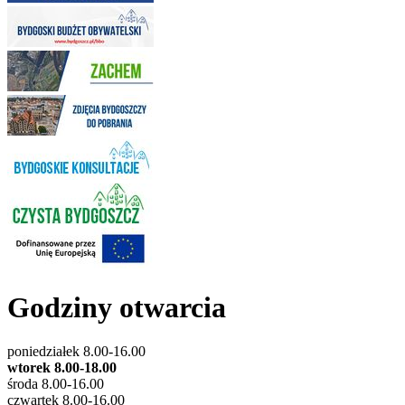
Godziny otwarcia
poniedziałek 8.00-16.00
wtorek 8.00-18.00
środa 8.00-16.00
czwartek 8.00-16.00