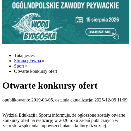
Tutaj jesteś:
Strona główna
»
Sport
»
Otwarte konkursy ofert
Otwarte konkursy ofert
opublikowano: 2019-03-05, ostatnia aktualizacja: 2025-12-05 11:09
Wydział Edukacji i Sportu informuje, że ogłoszone zostały otwarte
konkursy ofert na realizację w 2026 roku zadań publicznych w
zakresie wspierania i upowszechniania kultury fizycznej.