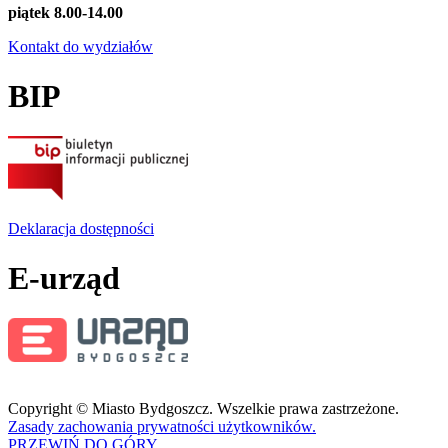
piątek 8.00-14.00
Kontakt do wydziałów
BIP
Deklaracja dostępności
E-urząd
Copyright © Miasto Bydgoszcz. Wszelkie prawa zastrzeżone.
Zasady zachowania prywatności użytkowników.
PRZEWIŃ DO GÓRY