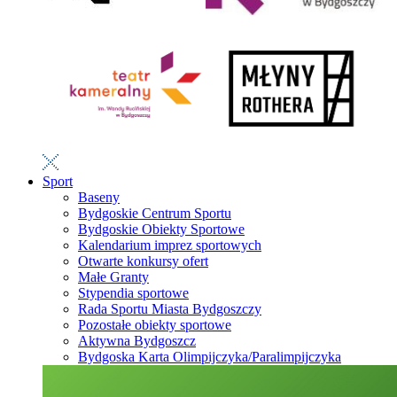
Sport
Baseny
Bydgoskie Centrum Sportu
Bydgoskie Obiekty Sportowe
Kalendarium imprez sportowych
Otwarte konkursy ofert
Małe Granty
Stypendia sportowe
Rada Sportu Miasta Bydgoszczy
Pozostałe obiekty sportowe
Aktywna Bydgoszcz
Bydgoska Karta Olimpijczyka/Paralimpijczyka