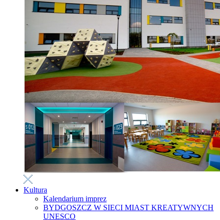
Kultura
Kalendarium imprez
BYDGOSZCZ W SIECI MIAST KREATYWNYCH
UNESCO