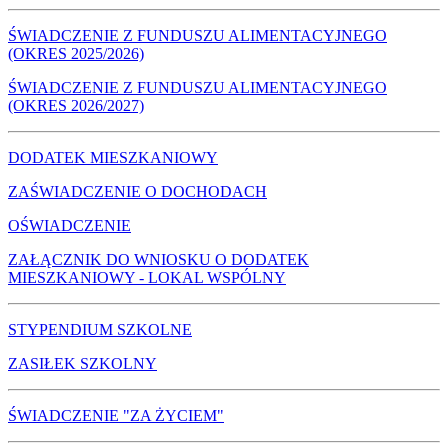
ŚWIADCZENIE Z FUNDUSZU ALIMENTACYJNEGO
(OKRES 2025/2026)
ŚWIADCZENIE Z FUNDUSZU ALIMENTACYJNEGO
(OKRES 2026/2027)
DODATEK MIESZKANIOWY
ZAŚWIADCZENIE O DOCHODACH
OŚWIADCZENIE
ZAŁĄCZNIK DO WNIOSKU O DODATEK
MIESZKANIOWY - LOKAL WSPÓLNY
STYPENDIUM SZKOLNE
ZASIŁEK SZKOLNY
ŚWIADCZENIE "ZA ŻYCIEM"