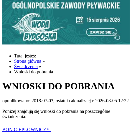
Tutaj jesteś:
Strona główna
»
Świadczenia
»
Wnioski do pobrania
WNIOSKI DO POBRANIA
opublikowano: 2018-07-03, ostatnia aktualizacja: 2026-08-05 12:22
Poniżej znajdują się wnioski do pobrania na poszczególne
świadczenia:
BON CIEPŁOWNICZY