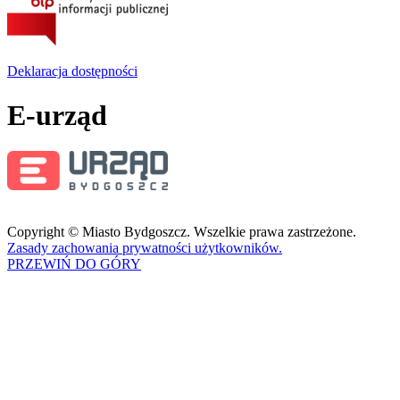
Deklaracja dostępności
E-urząd
Copyright © Miasto Bydgoszcz. Wszelkie prawa zastrzeżone.
Zasady zachowania prywatności użytkowników.
PRZEWIŃ DO GÓRY