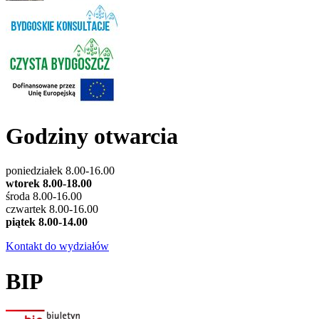
Godziny otwarcia
poniedziałek 8.00-16.00
wtorek 8.00-18.00
środa 8.00-16.00
czwartek 8.00-16.00
piątek 8.00-14.00
Kontakt do wydziałów
BIP