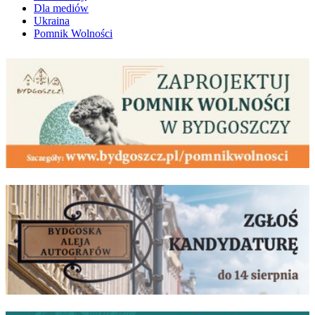
Dla mediów
Ukraina
Pomnik Wolności