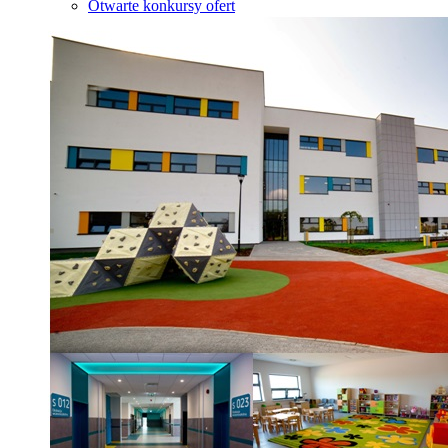
Otwarte konkursy ofert