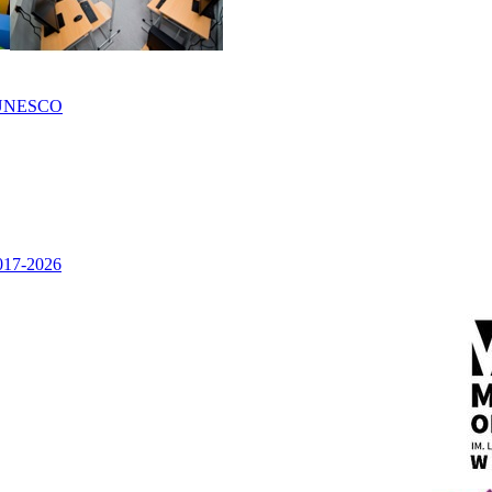
UNESCO
2017-2026