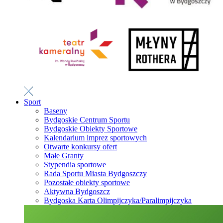
Sport
Baseny
Bydgoskie Centrum Sportu
Bydgoskie Obiekty Sportowe
Kalendarium imprez sportowych
Otwarte konkursy ofert
Małe Granty
Stypendia sportowe
Rada Sportu Miasta Bydgoszczy
Pozostałe obiekty sportowe
Aktywna Bydgoszcz
Bydgoska Karta Olimpijczyka/Paralimpijczyka