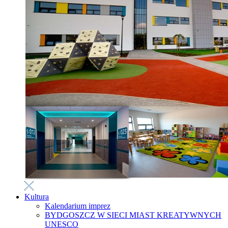
Kultura
Kalendarium imprez
BYDGOSZCZ W SIECI MIAST KREATYWNYCH
UNESCO