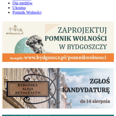
Dla mediów
Ukraina
Pomnik Wolności