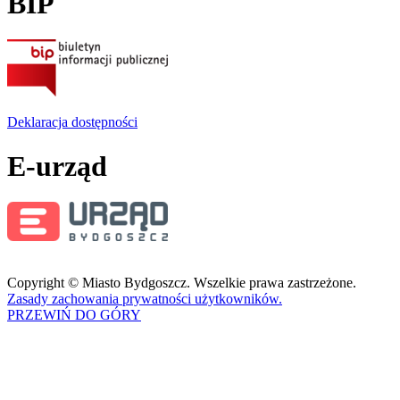
BIP
Deklaracja dostępności
E-urząd
Copyright © Miasto Bydgoszcz. Wszelkie prawa zastrzeżone.
Zasady zachowania prywatności użytkowników.
PRZEWIŃ DO GÓRY