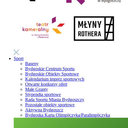
Sport
Baseny
Bydgoskie Centrum Sportu
Bydgoskie Obiekty Sportowe
Kalendarium imprez sportowych
Otwarte konkursy ofert
Małe Granty
Stypendia sportowe
Rada Sportu Miasta Bydgoszczy
Pozostałe obiekty sportowe
Aktywna Bydgoszcz
Bydgoska Karta Olimpijczyka/Paralimpijczyka