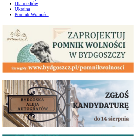
Dla mediów
Ukraina
Pomnik Wolności