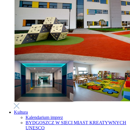
Kultura
Kalendarium imprez
BYDGOSZCZ W SIECI MIAST KREATYWNYCH
UNESCO