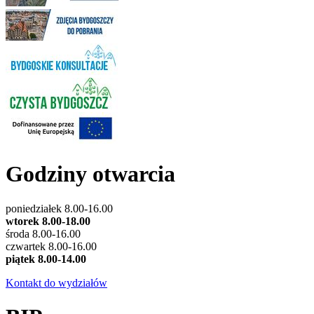
Godziny otwarcia
poniedziałek 8.00-16.00
wtorek 8.00-18.00
środa 8.00-16.00
czwartek 8.00-16.00
piątek 8.00-14.00
Kontakt do wydziałów