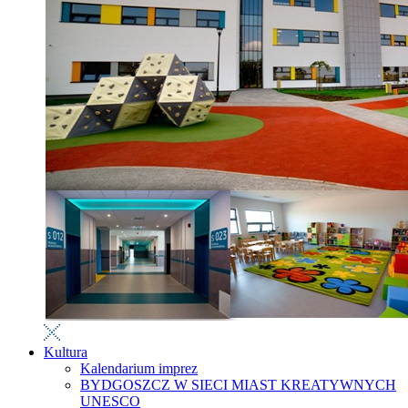
Kultura
Kalendarium imprez
BYDGOSZCZ W SIECI MIAST KREATYWNYCH
UNESCO