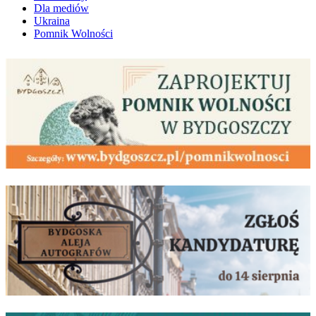
Dla mediów
Ukraina
Pomnik Wolności