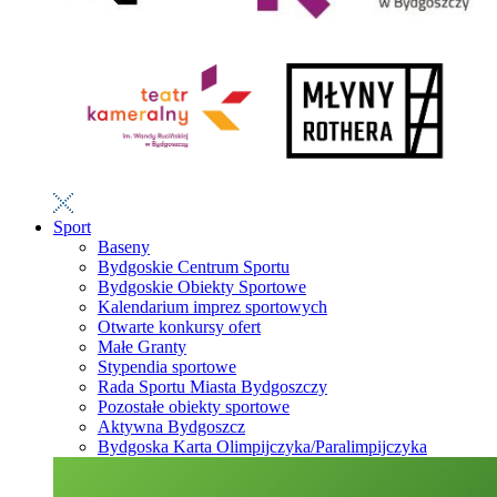
Sport
Baseny
Bydgoskie Centrum Sportu
Bydgoskie Obiekty Sportowe
Kalendarium imprez sportowych
Otwarte konkursy ofert
Małe Granty
Stypendia sportowe
Rada Sportu Miasta Bydgoszczy
Pozostałe obiekty sportowe
Aktywna Bydgoszcz
Bydgoska Karta Olimpijczyka/Paralimpijczyka