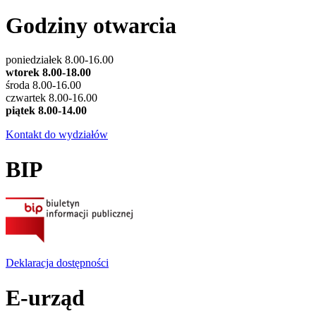
Godziny otwarcia
poniedziałek 8.00-16.00
wtorek 8.00-18.00
środa 8.00-16.00
czwartek 8.00-16.00
piątek 8.00-14.00
Kontakt do wydziałów
BIP
Deklaracja dostępności
E-urząd