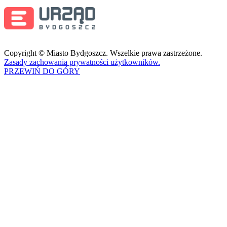
Copyright © Miasto Bydgoszcz. Wszelkie prawa zastrzeżone.
Zasady zachowania prywatności użytkowników.
PRZEWIŃ DO GÓRY