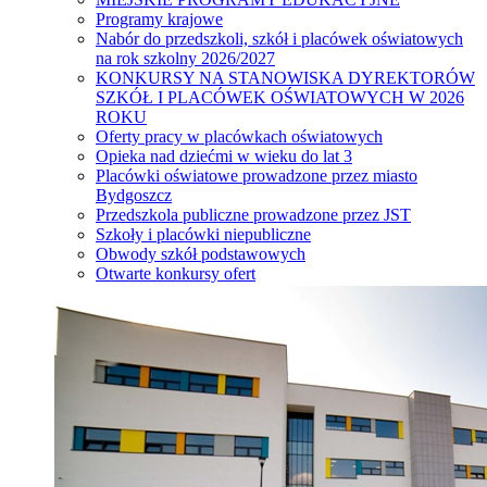
Programy krajowe
Nabór do przedszkoli, szkół i placówek oświatowych
na rok szkolny 2026/2027
KONKURSY NA STANOWISKA DYREKTORÓW
SZKÓŁ I PLACÓWEK OŚWIATOWYCH W 2026
ROKU
Oferty pracy w placówkach oświatowych
Opieka nad dziećmi w wieku do lat 3
Placówki oświatowe prowadzone przez miasto
Bydgoszcz
Przedszkola publiczne prowadzone przez JST
Szkoły i placówki niepubliczne
Obwody szkół podstawowych
Otwarte konkursy ofert