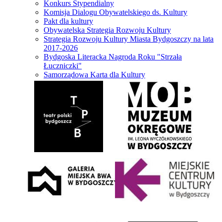
Konkurs Stypendialny
Komisja Dialogu Obywatelskiego ds. Kultury
Pakt dla kultury
Obywatelska Strategia Rozwoju Kultury
Strategia Rozwoju Kultury Miasta Bydgoszczy na lata
2017-2026
Bydgoska Literacka Nagroda Roku "Strzała
Łuczniczki"
Samorządowa Karta dla Kultury