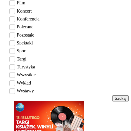
Film
Koncert
Konferencja
Polecane
Pozostałe
Spektakl
Sport
Targi
Turystyka
Wszystkie
Wykład
Wystawy
Szukaj