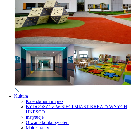
Kultura
Kalendarium imprez
BYDGOSZCZ W SIECI MIAST KREATYWNYCH
UNESCO
Instytucje
Otwarte konkursy ofert
Małe Granty