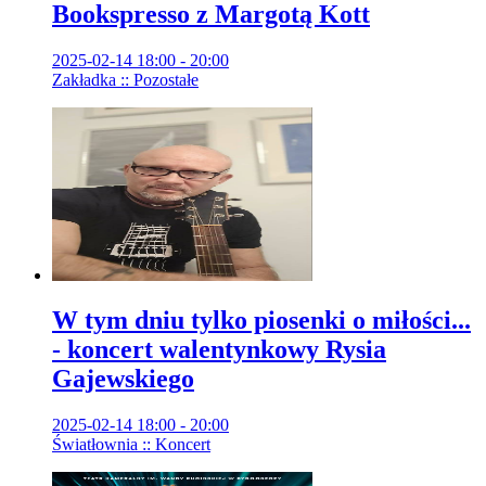
Bookspresso z Margotą Kott
2025-02-14 18:00 - 20:00
Zakładka :: Pozostałe
W tym dniu tylko piosenki o miłości...
- koncert walentynkowy Rysia
Gajewskiego
2025-02-14 18:00 - 20:00
Światłownia :: Koncert