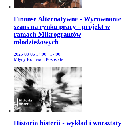
Finanse Alternatywne - Wyrównanie
szans na rynku pracy - projekt w
ramach Mikrograntów
młodzieżowych
2025-03-06 14:00 - 17:00
Młyny Rothera :: Pozostałe
Historia histerii - wykład i warsztaty