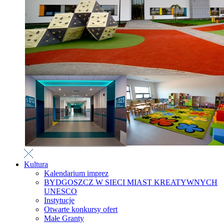
Kultura
Kalendarium imprez
BYDGOSZCZ W SIECI MIAST KREATYWNYCH
UNESCO
Instytucje
Otwarte konkursy ofert
Małe Granty