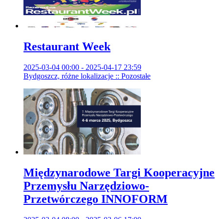
Restaurant Week
2025-03-04 00:00 - 2025-04-17 23:59
Bydgoszcz, różne lokalizacje :: Pozostałe
Międzynarodowe Targi Kooperacyjne
Przemysłu Narzędziowo-
Przetwórczego INNOFORM