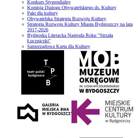
Konkurs Stypendialny
Komisja Dialogu Obywatelskiego ds. Kultury
Pakt dla kultury
Obywatelska Strategia Rozwoju Kultury
Strategia Rozwoju Kultury Miasta Bydgoszczy na lata
2017-2026
Bydgoska Literacka Nagroda Roku "Strzała
Łuczniczki"
Samorządowa Karta dla Kultury