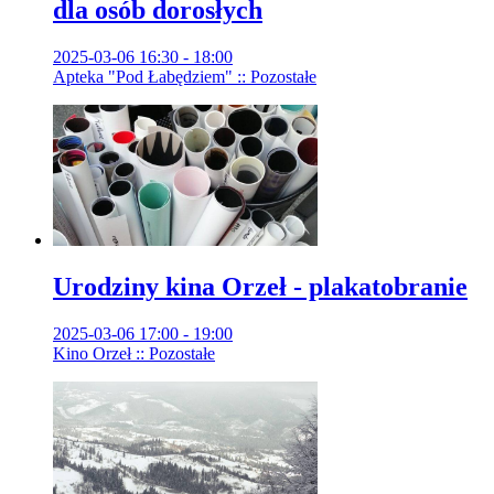
dla osób dorosłych
2025-03-06 16:30 - 18:00
Apteka "Pod Łabędziem" :: Pozostałe
Urodziny kina Orzeł - plakatobranie
2025-03-06 17:00 - 19:00
Kino Orzeł :: Pozostałe