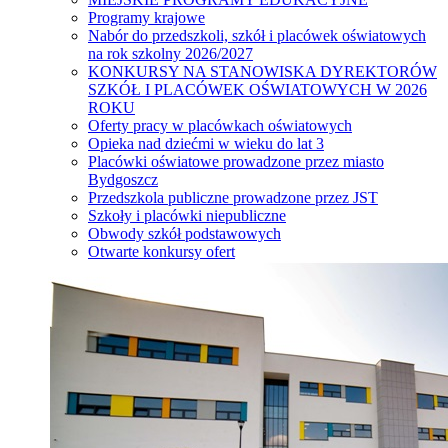
Programy krajowe
Nabór do przedszkoli, szkół i placówek oświatowych
na rok szkolny 2026/2027
KONKURSY NA STANOWISKA DYREKTORÓW
SZKÓŁ I PLACÓWEK OŚWIATOWYCH W 2026
ROKU
Oferty pracy w placówkach oświatowych
Opieka nad dziećmi w wieku do lat 3
Placówki oświatowe prowadzone przez miasto
Bydgoszcz
Przedszkola publiczne prowadzone przez JST
Szkoły i placówki niepubliczne
Obwody szkół podstawowych
Otwarte konkursy ofert