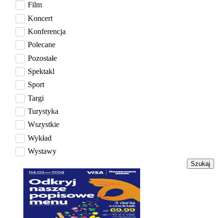
Film
Koncert
Konferencja
Polecane
Pozostałe
Spektakl
Sport
Targi
Turystyka
Wszystkie
Wykład
Wystawy
Szukaj