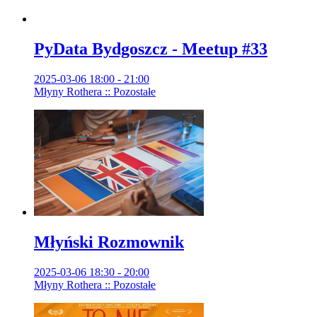
PyData Bydgoszcz - Meetup #33
2025-03-06 18:00 - 21:00
Młyny Rothera :: Pozostałe
Młyński Rozmownik
2025-03-06 18:30 - 20:00
Młyny Rothera :: Pozostałe