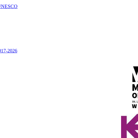
UNESCO
2017-2026