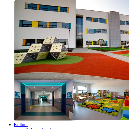
Kultura