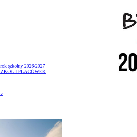
 rok szkolny 2026/2027
ZKÓŁ I PLACÓWEK
cz