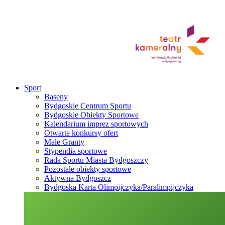
Sport
Baseny
Bydgoskie Centrum Sportu
Bydgoskie Obiekty Sportowe
Kalendarium imprez sportowych
Otwarte konkursy ofert
Małe Granty
Stypendia sportowe
Rada Sportu Miasta Bydgoszczy
Pozostałe obiekty sportowe
Aktywna Bydgoszcz
Bydgoska Karta Olimpijczyka/Paralimpijczyka