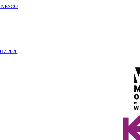
UNESCO
2017-2026