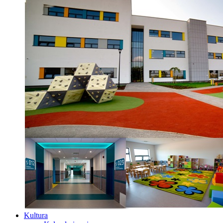
Kultura