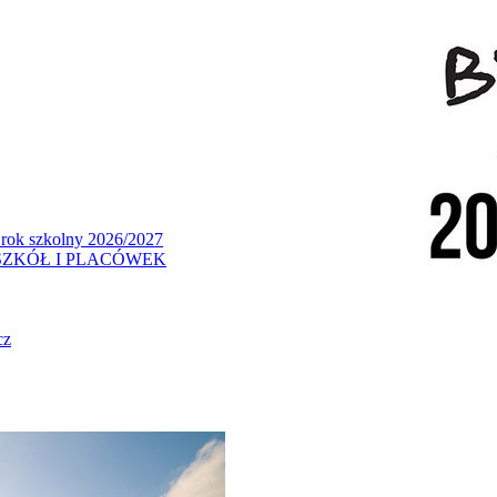
 rok szkolny 2026/2027
ZKÓŁ I PLACÓWEK
cz