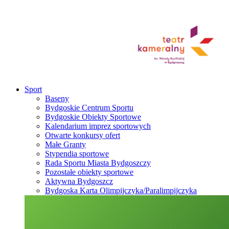
Sport
Baseny
Bydgoskie Centrum Sportu
Bydgoskie Obiekty Sportowe
Kalendarium imprez sportowych
Otwarte konkursy ofert
Małe Granty
Stypendia sportowe
Rada Sportu Miasta Bydgoszczy
Pozostałe obiekty sportowe
Aktywna Bydgoszcz
Bydgoska Karta Olimpijczyka/Paralimpijczyka