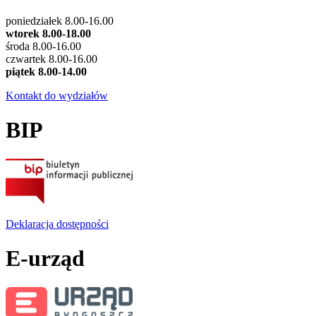
poniedziałek 8.00-16.00
wtorek 8.00-18.00
środa 8.00-16.00
czwartek 8.00-16.00
piątek 8.00-14.00
Kontakt do wydziałów
BIP
Deklaracja dostępności
E-urząd