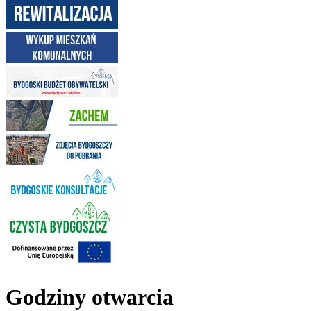
Godziny otwarcia