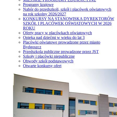
Programy krajowe
Nabór do przedszkoli, szkół i placówek oświatowych
na rok szkolny 2026/2027
KONKURSY NA STANOWISKA DYREKTORÓW
SZKÓŁ I PLACÓWEK OŚWIATOWYCH W 2026
ROKU
Oferty pracy w placówkach oświatowych
Opieka nad dziećmi w wieku do lat 3
Placówki oświatowe prowadzone przez miasto
Bydgoszcz
Przedszkola publiczne prowadzone przez JST
Szkoły i placówki niepubliczne
Obwody szkół podstawowych
Otwarte konkursy ofert