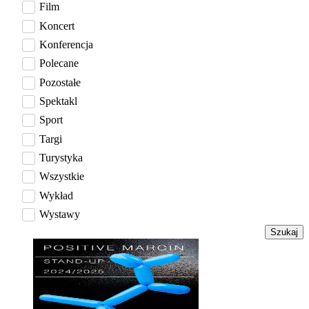
Film
Koncert
Konferencja
Polecane
Pozostałe
Spektakl
Sport
Targi
Turystyka
Wszystkie
Wykład
Wystawy
Szukaj