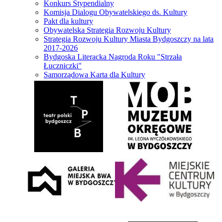
Konkurs Stypendialny
Komisja Dialogu Obywatelskiego ds. Kultury
Pakt dla kultury
Obywatelska Strategia Rozwoju Kultury
Strategia Rozwoju Kultury Miasta Bydgoszczy na lata
2017-2026
Bydgoska Literacka Nagroda Roku "Strzała
Łuczniczki"
Samorządowa Karta dla Kultury