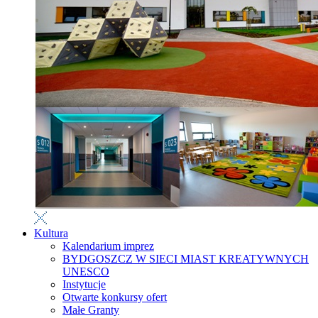
Kultura
Kalendarium imprez
BYDGOSZCZ W SIECI MIAST KREATYWNYCH
UNESCO
Instytucje
Otwarte konkursy ofert
Małe Granty