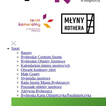
Sport
Baseny
Bydgoskie Centrum Sportu
Bydgoskie Obiekty Sportowe
Kalendarium imprez sportowych
Otwarte konkursy ofert
Małe Granty
Stypendia sportowe
Rada Sportu Miasta Bydgoszczy
Pozostałe obiekty sportowe
Aktywna Bydgoszcz
Bydgoska Karta Olimpijczyka/Paralimpijczyka