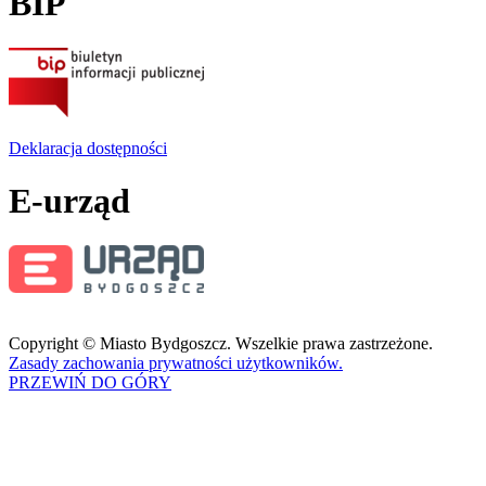
BIP
Deklaracja dostępności
E-urząd
Copyright © Miasto Bydgoszcz. Wszelkie prawa zastrzeżone.
Zasady zachowania prywatności użytkowników.
PRZEWIŃ DO GÓRY