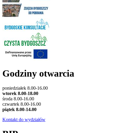
Godziny otwarcia
poniedziałek 8.00-16.00
wtorek 8.00-18.00
środa 8.00-16.00
czwartek 8.00-16.00
piątek 8.00-14.00
Kontakt do wydziałów