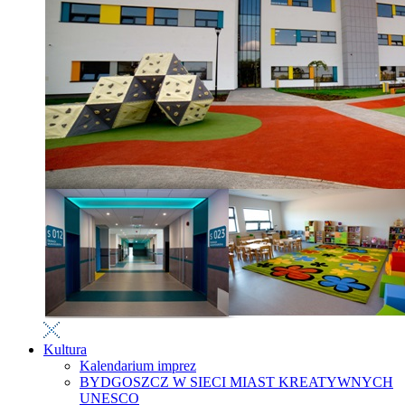
Kultura
Kalendarium imprez
BYDGOSZCZ W SIECI MIAST KREATYWNYCH
UNESCO