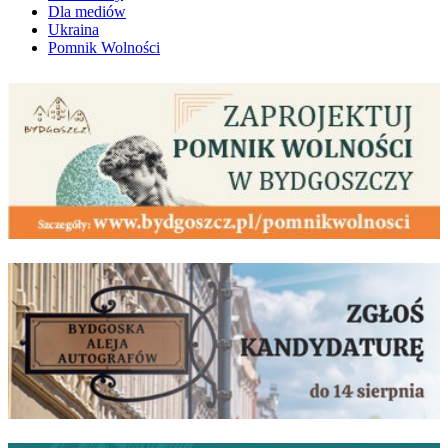
Dla mediów
Ukraina
Pomnik Wolności