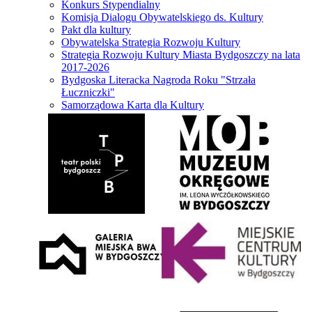
Konkurs Stypendialny
Komisja Dialogu Obywatelskiego ds. Kultury
Pakt dla kultury
Obywatelska Strategia Rozwoju Kultury
Strategia Rozwoju Kultury Miasta Bydgoszczy na lata
2017-2026
Bydgoska Literacka Nagroda Roku "Strzała
Łuczniczki"
Samorządowa Karta dla Kultury