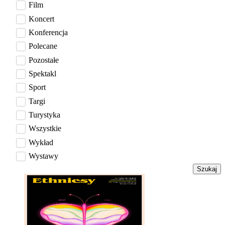
Film
Koncert
Konferencja
Polecane
Pozostałe
Spektakl
Sport
Targi
Turystyka
Wszystkie
Wykład
Wystawy
Szukaj