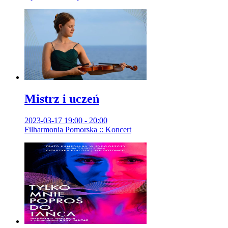
Mistrz i uczeń
2023-03-17 19:00 - 20:00
Filharmonia Pomorska :: Koncert