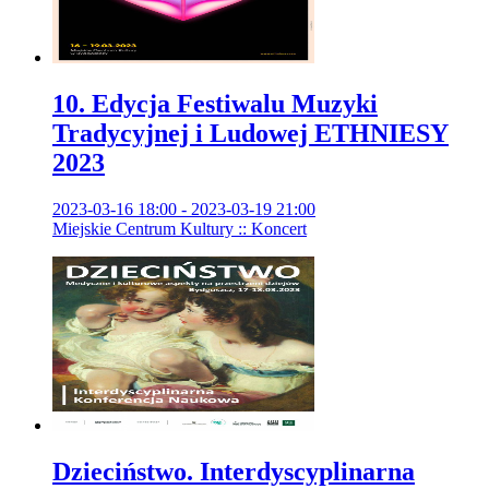
10. Edycja Festiwalu Muzyki
Tradycyjnej i Ludowej ETHNIESY
2023
2023-03-16 18:00 - 2023-03-19 21:00
Miejskie Centrum Kultury :: Koncert
Dzieciństwo. Interdyscyplinarna