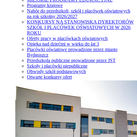
Programy krajowe
Nabór do przedszkoli, szkół i placówek oświatowych
na rok szkolny 2026/2027
KONKURSY NA STANOWISKA DYREKTORÓW
SZKÓŁ I PLACÓWEK OŚWIATOWYCH W 2026
ROKU
Oferty pracy w placówkach oświatowych
Opieka nad dziećmi w wieku do lat 3
Placówki oświatowe prowadzone przez miasto
Bydgoszcz
Przedszkola publiczne prowadzone przez JST
Szkoły i placówki niepubliczne
Obwody szkół podstawowych
Otwarte konkursy ofert