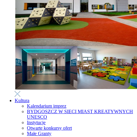
Kultura
Kalendarium imprez
BYDGOSZCZ W SIECI MIAST KREATYWNYCH
UNESCO
Instytucje
Otwarte konkursy ofert
Małe Granty