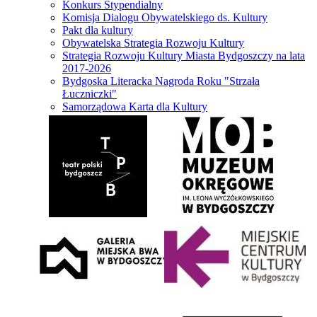
Konkurs Stypendialny
Komisja Dialogu Obywatelskiego ds. Kultury
Pakt dla kultury
Obywatelska Strategia Rozwoju Kultury
Strategia Rozwoju Kultury Miasta Bydgoszczy na lata
2017-2026
Bydgoska Literacka Nagroda Roku "Strzała
Łuczniczki"
Samorządowa Karta dla Kultury