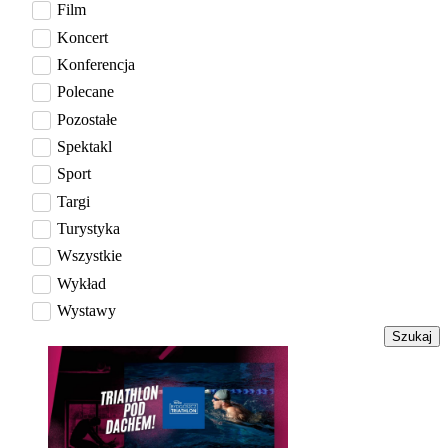
Film
Koncert
Konferencja
Polecane
Pozostałe
Spektakl
Sport
Targi
Turystyka
Wszystkie
Wykład
Wystawy
Szukaj