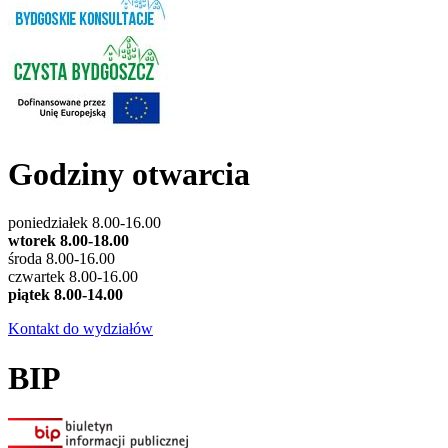
Godziny otwarcia
poniedziałek 8.00-16.00
wtorek 8.00-18.00
środa 8.00-16.00
czwartek 8.00-16.00
piątek 8.00-14.00
Kontakt do wydziałów
BIP