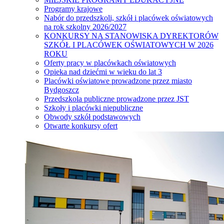
Programy krajowe
Nabór do przedszkoli, szkół i placówek oświatowych
na rok szkolny 2026/2027
KONKURSY NA STANOWISKA DYREKTORÓW
SZKÓŁ I PLACÓWEK OŚWIATOWYCH W 2026
ROKU
Oferty pracy w placówkach oświatowych
Opieka nad dziećmi w wieku do lat 3
Placówki oświatowe prowadzone przez miasto
Bydgoszcz
Przedszkola publiczne prowadzone przez JST
Szkoły i placówki niepubliczne
Obwody szkół podstawowych
Otwarte konkursy ofert