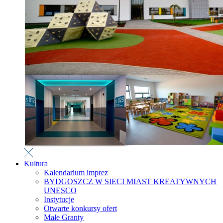
Kultura
Kalendarium imprez
BYDGOSZCZ W SIECI MIAST KREATYWNYCH
UNESCO
Instytucje
Otwarte konkursy ofert
Małe Granty