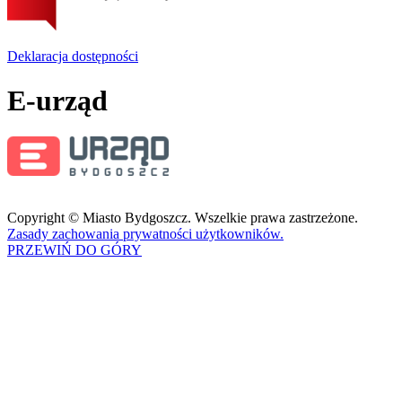
Deklaracja dostępności
E-urząd
Copyright © Miasto Bydgoszcz. Wszelkie prawa zastrzeżone.
Zasady zachowania prywatności użytkowników.
PRZEWIŃ DO GÓRY