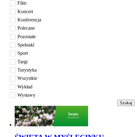
Film
Koncert
Konferencja
Polecane
Pozostałe
Spektakl
Sport
Targi
Turystyka
Wszystkie
Wykład
Wystawy
Szukaj