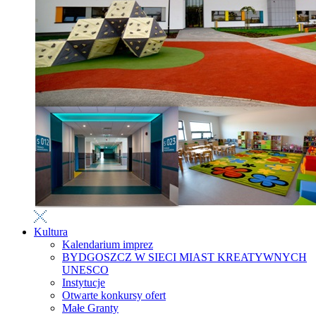
Kultura
Kalendarium imprez
BYDGOSZCZ W SIECI MIAST KREATYWNYCH
UNESCO
Instytucje
Otwarte konkursy ofert
Małe Granty