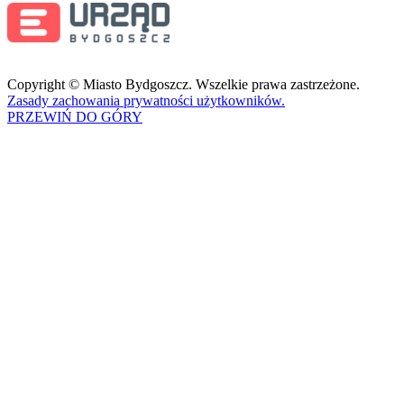
Copyright © Miasto Bydgoszcz. Wszelkie prawa zastrzeżone.
Zasady zachowania prywatności użytkowników.
PRZEWIŃ DO GÓRY