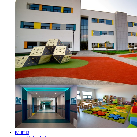
Kultura