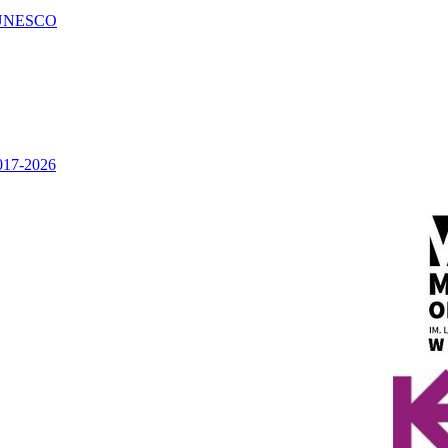
UNESCO
2017-2026