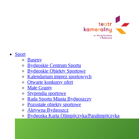
Sport
Baseny
Bydgoskie Centrum Sportu
Bydgoskie Obiekty Sportowe
Kalendarium imprez sportowych
Otwarte konkursy ofert
Małe Granty
Stypendia sportowe
Rada Sportu Miasta Bydgoszczy
Pozostałe obiekty sportowe
Aktywna Bydgoszcz
Bydgoska Karta Olimpijczyka/Paralimpijczyka