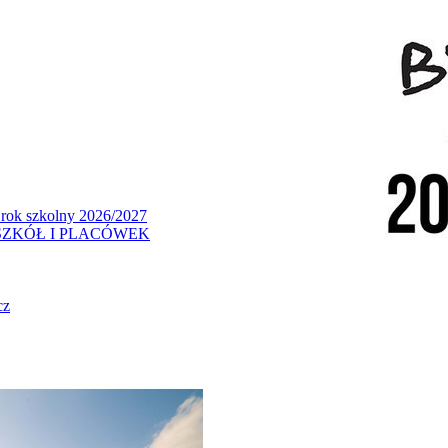
 rok szkolny 2026/2027
ZKÓŁ I PLACÓWEK
cz