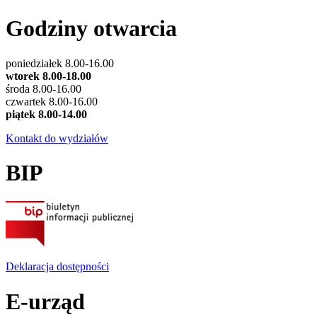
Godziny otwarcia
poniedziałek 8.00-16.00
wtorek 8.00-18.00
środa 8.00-16.00
czwartek 8.00-16.00
piątek 8.00-14.00
Kontakt do wydziałów
BIP
Deklaracja dostępności
E-urząd