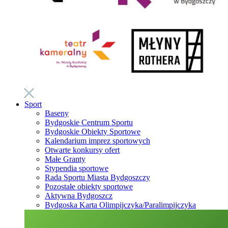
Sport
Baseny
Bydgoskie Centrum Sportu
Bydgoskie Obiekty Sportowe
Kalendarium imprez sportowych
Otwarte konkursy ofert
Małe Granty
Stypendia sportowe
Rada Sportu Miasta Bydgoszczy
Pozostałe obiekty sportowe
Aktywna Bydgoszcz
Bydgoska Karta Olimpijczyka/Paralimpijczyka