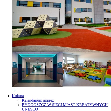
Kultura
Kalendarium imprez
BYDGOSZCZ W SIECI MIAST KREATYWNYCH
UNESCO