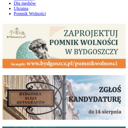
Dla mediów
Ukraina
Pomnik Wolności