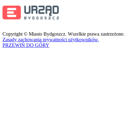
Copyright © Miasto Bydgoszcz. Wszelkie prawa zastrzeżone.
Zasady zachowania prywatności użytkowników.
PRZEWIŃ DO GÓRY