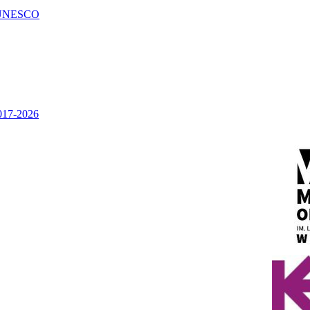
UNESCO
2017-2026