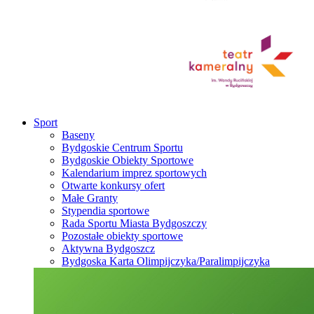
Sport
Baseny
Bydgoskie Centrum Sportu
Bydgoskie Obiekty Sportowe
Kalendarium imprez sportowych
Otwarte konkursy ofert
Małe Granty
Stypendia sportowe
Rada Sportu Miasta Bydgoszczy
Pozostałe obiekty sportowe
Aktywna Bydgoszcz
Bydgoska Karta Olimpijczyka/Paralimpijczyka