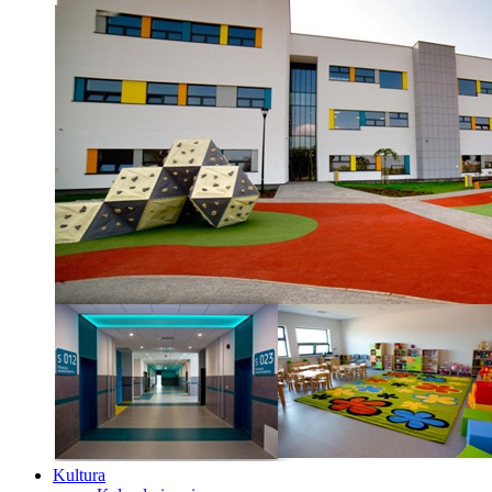
Kultura