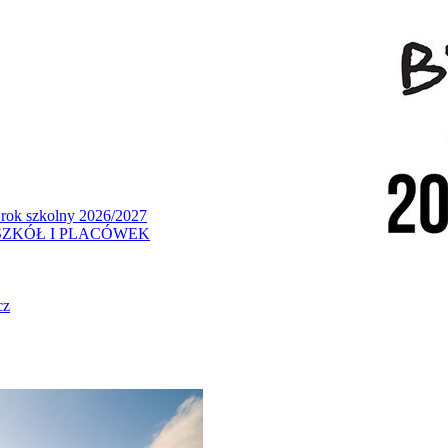
 rok szkolny 2026/2027
ZKÓŁ I PLACÓWEK
cz