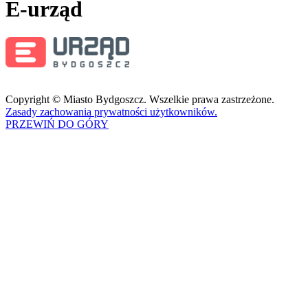
E-urząd
Copyright © Miasto Bydgoszcz. Wszelkie prawa zastrzeżone.
Zasady zachowania prywatności użytkowników.
PRZEWIŃ DO GÓRY