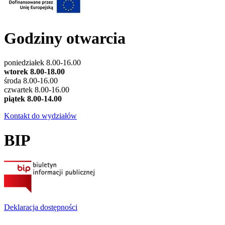
Godziny otwarcia
poniedziałek 8.00-16.00
wtorek 8.00-18.00
środa 8.00-16.00
czwartek 8.00-16.00
piątek 8.00-14.00
Kontakt do wydziałów
BIP
Deklaracja dostępności