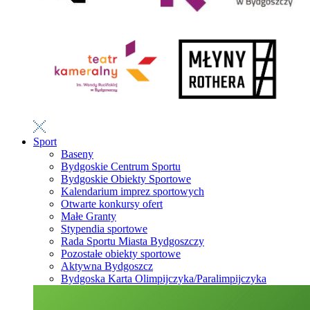
Sport
Baseny
Bydgoskie Centrum Sportu
Bydgoskie Obiekty Sportowe
Kalendarium imprez sportowych
Otwarte konkursy ofert
Małe Granty
Stypendia sportowe
Rada Sportu Miasta Bydgoszczy
Pozostałe obiekty sportowe
Aktywna Bydgoszcz
Bydgoska Karta Olimpijczyka/Paralimpijczyka