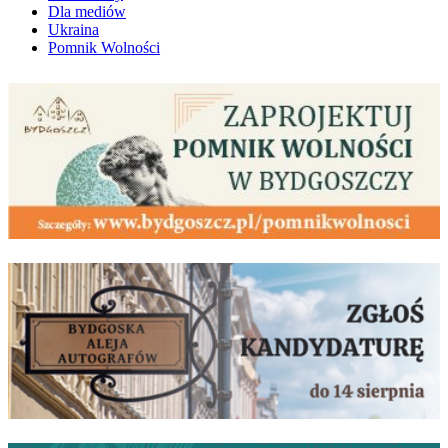
Dla mediów
Ukraina
Pomnik Wolności