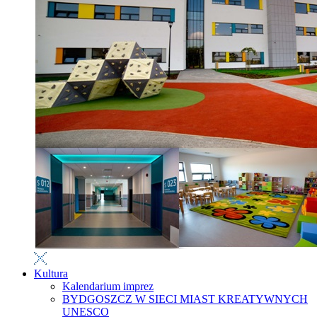
Kultura
Kalendarium imprez
BYDGOSZCZ W SIECI MIAST KREATYWNYCH
UNESCO