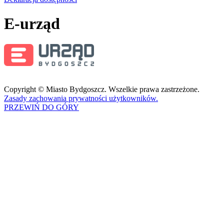
E-urząd
Copyright © Miasto Bydgoszcz. Wszelkie prawa zastrzeżone.
Zasady zachowania prywatności użytkowników.
PRZEWIŃ DO GÓRY