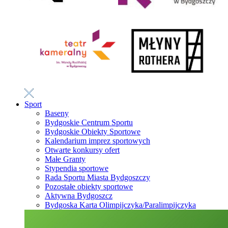
Sport
Baseny
Bydgoskie Centrum Sportu
Bydgoskie Obiekty Sportowe
Kalendarium imprez sportowych
Otwarte konkursy ofert
Małe Granty
Stypendia sportowe
Rada Sportu Miasta Bydgoszczy
Pozostałe obiekty sportowe
Aktywna Bydgoszcz
Bydgoska Karta Olimpijczyka/Paralimpijczyka