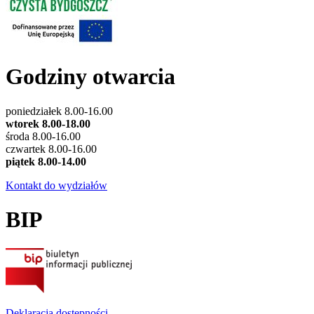
Godziny otwarcia
poniedziałek 8.00-16.00
wtorek 8.00-18.00
środa 8.00-16.00
czwartek 8.00-16.00
piątek 8.00-14.00
Kontakt do wydziałów
BIP
Deklaracja dostępności