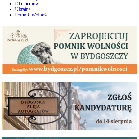
Dla mediów
Ukraina
Pomnik Wolności