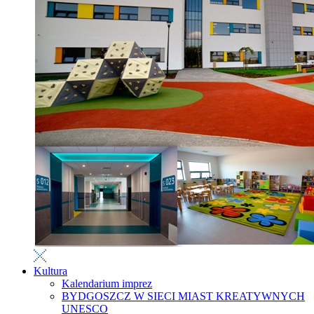
Kultura
Kalendarium imprez
BYDGOSZCZ W SIECI MIAST KREATYWNYCH
UNESCO