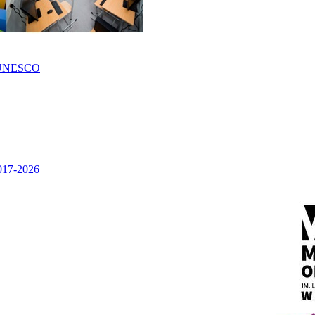
UNESCO
2017-2026