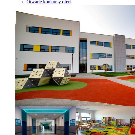
Otwarte konkursy ofert