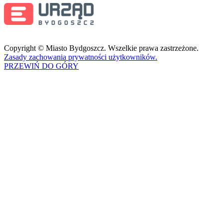
Copyright © Miasto Bydgoszcz. Wszelkie prawa zastrzeżone.
Zasady zachowania prywatności użytkowników.
PRZEWIŃ DO GÓRY