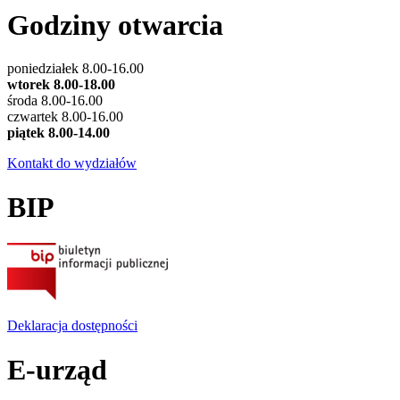
Godziny otwarcia
poniedziałek 8.00-16.00
wtorek 8.00-18.00
środa 8.00-16.00
czwartek 8.00-16.00
piątek 8.00-14.00
Kontakt do wydziałów
BIP
Deklaracja dostępności
E-urząd