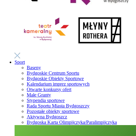
Sport
Baseny
Bydgoskie Centrum Sportu
Bydgoskie Obiekty Sportowe
Kalendarium imprez sportowych
Otwarte konkursy ofert
Małe Granty
Stypendia sportowe
Rada Sportu Miasta Bydgoszczy
Pozostałe obiekty sportowe
Aktywna Bydgoszcz
Bydgoska Karta Olimpijczyka/Paralimpijczyka