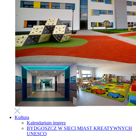
Kultura
Kalendarium imprez
BYDGOSZCZ W SIECI MIAST KREATYWNYCH
UNESCO