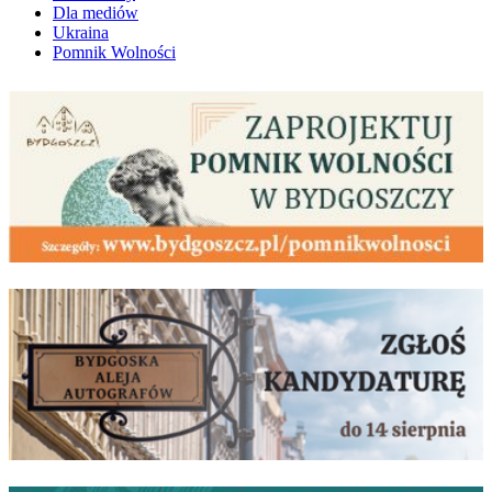
Dla mediów
Ukraina
Pomnik Wolności