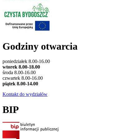
Godziny otwarcia
poniedziałek 8.00-16.00
wtorek 8.00-18.00
środa 8.00-16.00
czwartek 8.00-16.00
piątek 8.00-14.00
Kontakt do wydziałów
BIP