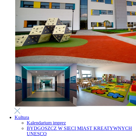
Kultura
Kalendarium imprez
BYDGOSZCZ W SIECI MIAST KREATYWNYCH
UNESCO