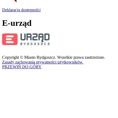
Deklaracja dostępności
E-urząd
Copyright © Miasto Bydgoszcz. Wszelkie prawa zastrzeżone.
Zasady zachowania prywatności użytkowników.
PRZEWIŃ DO GÓRY