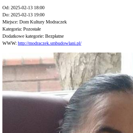
Od:
2025-02-13 18:00
Do:
2025-02-13 19:00
Miejsce:
Dom Kultury Modraczek
Kategoria:
Pozostałe
Dodatkowe kategorie:
Bezpłatne
WWW:
http://modraczek.smbudowlani.pl/