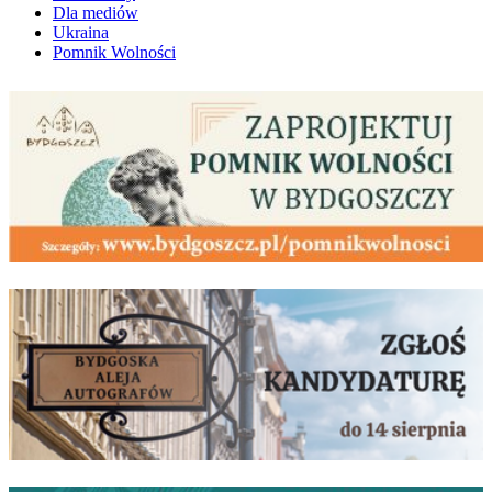
Dla mediów
Ukraina
Pomnik Wolności