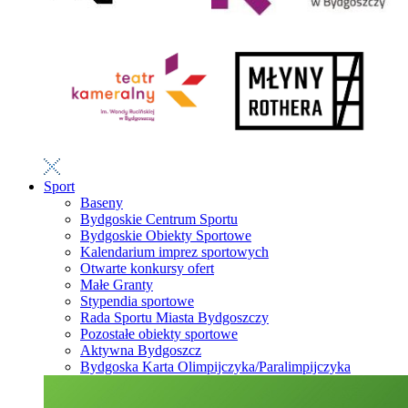
Sport
Baseny
Bydgoskie Centrum Sportu
Bydgoskie Obiekty Sportowe
Kalendarium imprez sportowych
Otwarte konkursy ofert
Małe Granty
Stypendia sportowe
Rada Sportu Miasta Bydgoszczy
Pozostałe obiekty sportowe
Aktywna Bydgoszcz
Bydgoska Karta Olimpijczyka/Paralimpijczyka