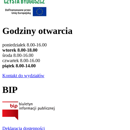
Godziny otwarcia
poniedziałek 8.00-16.00
wtorek 8.00-18.00
środa 8.00-16.00
czwartek 8.00-16.00
piątek 8.00-14.00
Kontakt do wydziałów
BIP
Deklaracja dostępności