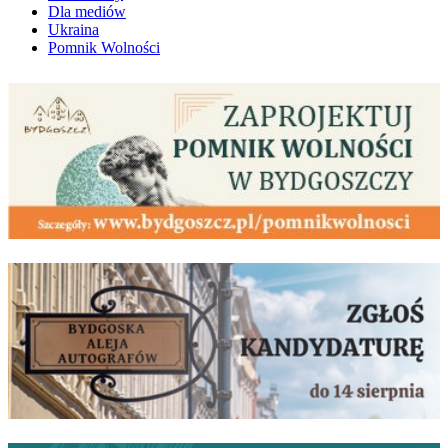
Dla mediów
Ukraina
Pomnik Wolności