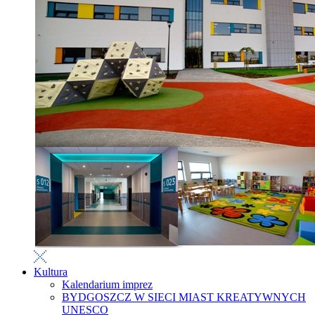
Kultura
Kalendarium imprez
BYDGOSZCZ W SIECI MIAST KREATYWNYCH
UNESCO