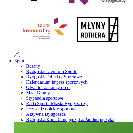
Sport
Baseny
Bydgoskie Centrum Sportu
Bydgoskie Obiekty Sportowe
Kalendarium imprez sportowych
Otwarte konkursy ofert
Małe Granty
Stypendia sportowe
Rada Sportu Miasta Bydgoszczy
Pozostałe obiekty sportowe
Aktywna Bydgoszcz
Bydgoska Karta Olimpijczyka/Paralimpijczyka