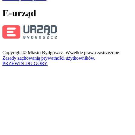
E-urząd
Copyright © Miasto Bydgoszcz. Wszelkie prawa zastrzeżone.
Zasady zachowania prywatności użytkowników.
PRZEWIŃ DO GÓRY