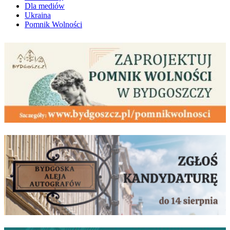
Dla mediów
Ukraina
Pomnik Wolności