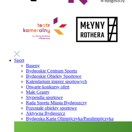
Sport
Baseny
Bydgoskie Centrum Sportu
Bydgoskie Obiekty Sportowe
Kalendarium imprez sportowych
Otwarte konkursy ofert
Małe Granty
Stypendia sportowe
Rada Sportu Miasta Bydgoszczy
Pozostałe obiekty sportowe
Aktywna Bydgoszcz
Bydgoska Karta Olimpijczyka/Paralimpijczyka