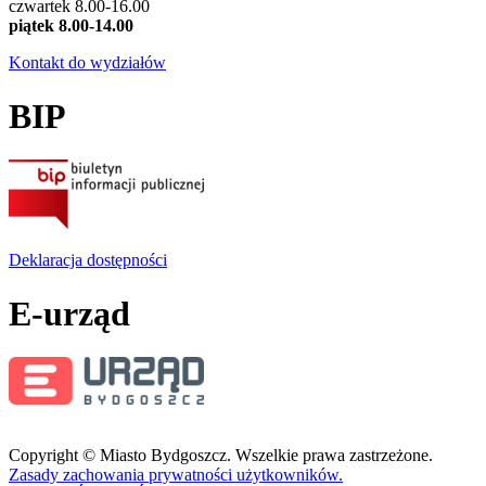
czwartek 8.00-16.00
piątek 8.00-14.00
Kontakt do wydziałów
BIP
Deklaracja dostępności
E-urząd
Copyright © Miasto Bydgoszcz. Wszelkie prawa zastrzeżone.
Zasady zachowania prywatności użytkowników.