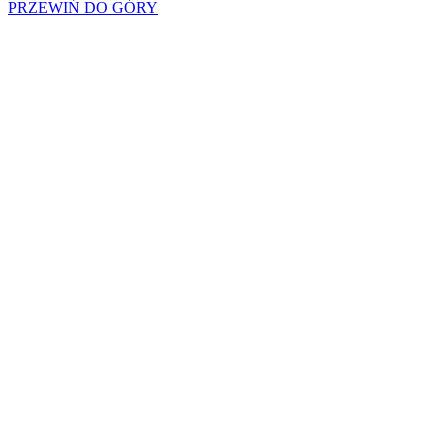
PRZEWIŃ DO GÓRY