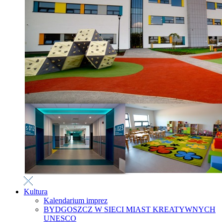
Kultura
Kalendarium imprez
BYDGOSZCZ W SIECI MIAST KREATYWNYCH
UNESCO