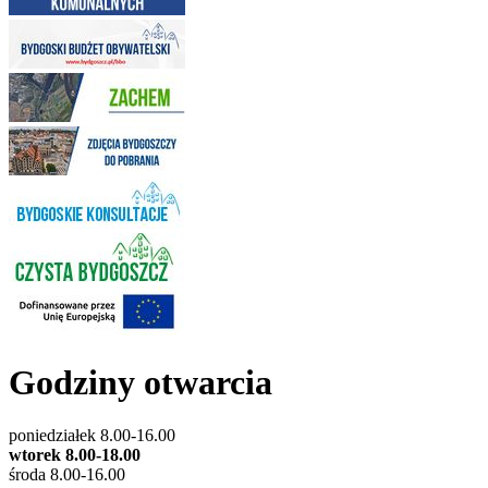
Godziny otwarcia
poniedziałek 8.00-16.00
wtorek 8.00-18.00
środa 8.00-16.00