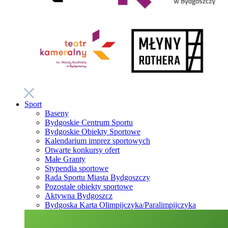
Sport
Baseny
Bydgoskie Centrum Sportu
Bydgoskie Obiekty Sportowe
Kalendarium imprez sportowych
Otwarte konkursy ofert
Małe Granty
Stypendia sportowe
Rada Sportu Miasta Bydgoszczy
Pozostałe obiekty sportowe
Aktywna Bydgoszcz
Bydgoska Karta Olimpijczyka/Paralimpijczyka