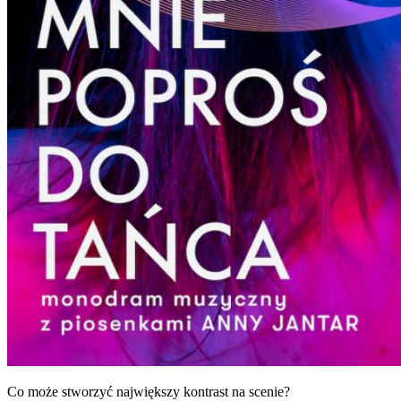
Co może stworzyć największy kontrast na scenie?