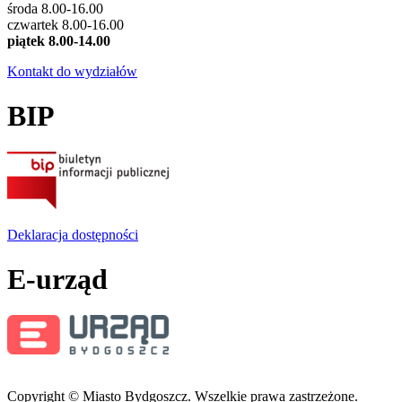
środa 8.00-16.00
czwartek 8.00-16.00
piątek 8.00-14.00
Kontakt do wydziałów
BIP
Deklaracja dostępności
E-urząd
Copyright © Miasto Bydgoszcz. Wszelkie prawa zastrzeżone.