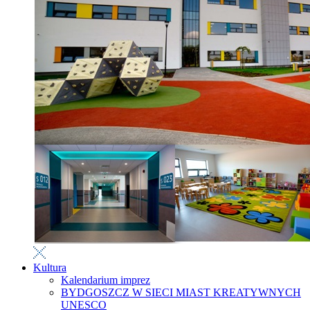
Kultura
Kalendarium imprez
BYDGOSZCZ W SIECI MIAST KREATYWNYCH
UNESCO