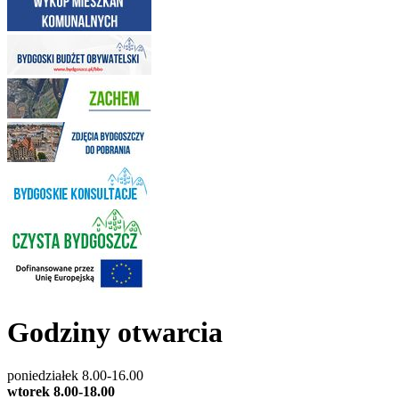
Godziny otwarcia
poniedziałek 8.00-16.00
wtorek 8.00-18.00