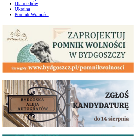
Dla mediów
Ukraina
Pomnik Wolności