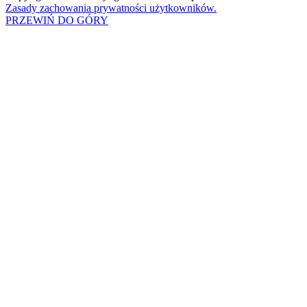
Zasady zachowania prywatności użytkowników.
PRZEWIŃ DO GÓRY