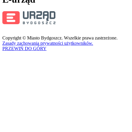
Copyright © Miasto Bydgoszcz. Wszelkie prawa zastrzeżone.
Zasady zachowania prywatności użytkowników.
PRZEWIŃ DO GÓRY