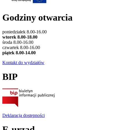
Godziny otwarcia
poniedziałek 8.00-16.00
wtorek 8.00-18.00
środa 8.00-16.00
czwartek 8.00-16.00
piątek 8.00-14.00
Kontakt do wydziałów
BIP
Deklaracja dostępności
E-urząd