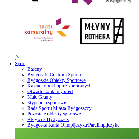
Sport
Baseny
Bydgoskie Centrum Sportu
Bydgoskie Obiekty Sportowe
Kalendarium imprez sportowych
Otwarte konkursy ofert
Małe Granty
Stypendia sportowe
Rada Sportu Miasta Bydgoszczy
Pozostałe obiekty sportowe
Aktywna Bydgoszcz
Bydgoska Karta Olimpijczyka/Paralimpijczyka