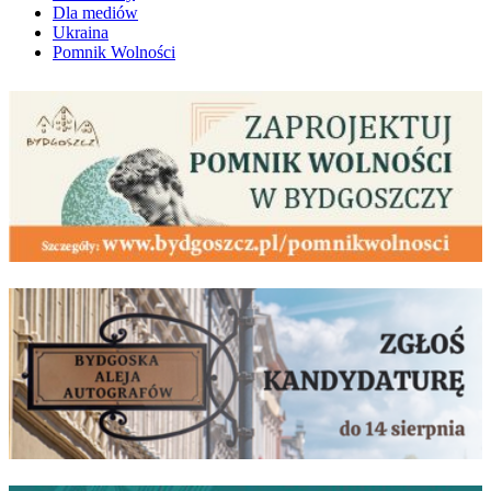
Dla mediów
Ukraina
Pomnik Wolności