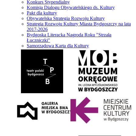
Konkurs Stypendialny
Komisja Dialogu Obywatelskiego ds. Kultury
Pakt dla kultury
Obywatelska Strategia Rozwoju Kultury
Strategia Rozwoju Kultury Miasta Bydgoszczy na lata
2017-2026
Bydgoska Literacka Nagroda Roku "Strzała
Łuczniczki"
Samorządowa Karta dla Kultury