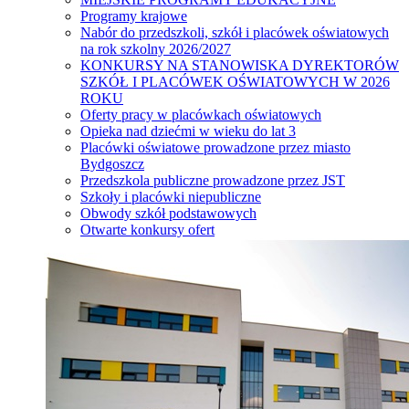
Programy krajowe
Nabór do przedszkoli, szkół i placówek oświatowych
na rok szkolny 2026/2027
KONKURSY NA STANOWISKA DYREKTORÓW
SZKÓŁ I PLACÓWEK OŚWIATOWYCH W 2026
ROKU
Oferty pracy w placówkach oświatowych
Opieka nad dziećmi w wieku do lat 3
Placówki oświatowe prowadzone przez miasto
Bydgoszcz
Przedszkola publiczne prowadzone przez JST
Szkoły i placówki niepubliczne
Obwody szkół podstawowych
Otwarte konkursy ofert