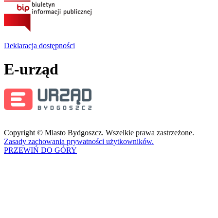
Deklaracja dostępności
E-urząd
Copyright © Miasto Bydgoszcz. Wszelkie prawa zastrzeżone.
Zasady zachowania prywatności użytkowników.
PRZEWIŃ DO GÓRY