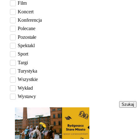
Film
Koncert
Konferencja
Polecane
Pozostałe
Spektakl
Sport
Targi
Turystyka
Wszystkie
Wykład
Wystawy
Szukaj