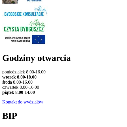
Godziny otwarcia
poniedziałek 8.00-16.00
wtorek 8.00-18.00
środa 8.00-16.00
czwartek 8.00-16.00
piątek 8.00-14.00
Kontakt do wydziałów
BIP