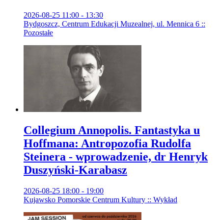
2026-08-25 11:00 - 13:30
Bydgoszcz, Centrum Edukacji Muzealnej, ul. Mennica 6 ::
Pozostałe
Collegium Annopolis. Fantastyka u
Hoffmana: Antropozofia Rudolfa
Steinera - wprowadzenie, dr Henryk
Duszyński-Karabasz
2026-08-25 18:00 - 19:00
Kujawsko Pomorskie Centrum Kultury :: Wykład