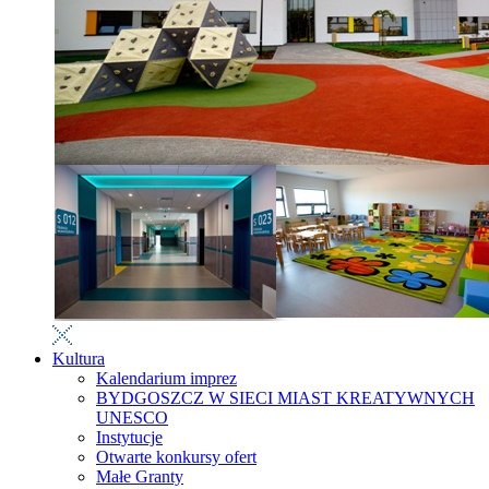
Kultura
Kalendarium imprez
BYDGOSZCZ W SIECI MIAST KREATYWNYCH
UNESCO
Instytucje
Otwarte konkursy ofert
Małe Granty