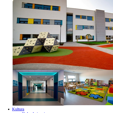
Kultura