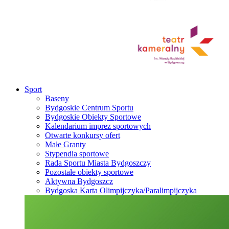
Sport
Baseny
Bydgoskie Centrum Sportu
Bydgoskie Obiekty Sportowe
Kalendarium imprez sportowych
Otwarte konkursy ofert
Małe Granty
Stypendia sportowe
Rada Sportu Miasta Bydgoszczy
Pozostałe obiekty sportowe
Aktywna Bydgoszcz
Bydgoska Karta Olimpijczyka/Paralimpijczyka