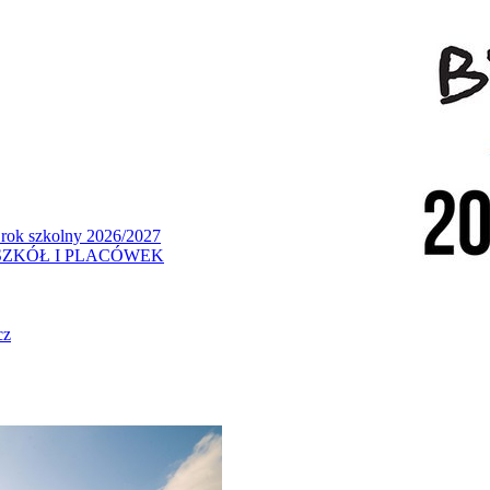
 rok szkolny 2026/2027
ZKÓŁ I PLACÓWEK
cz