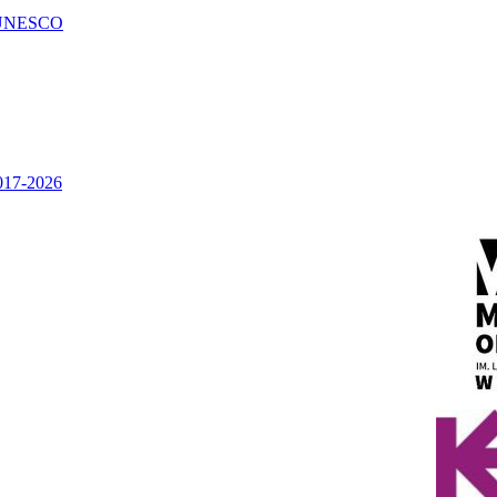
UNESCO
2017-2026