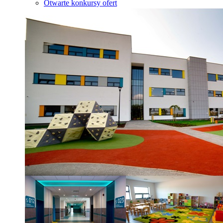
Otwarte konkursy ofert