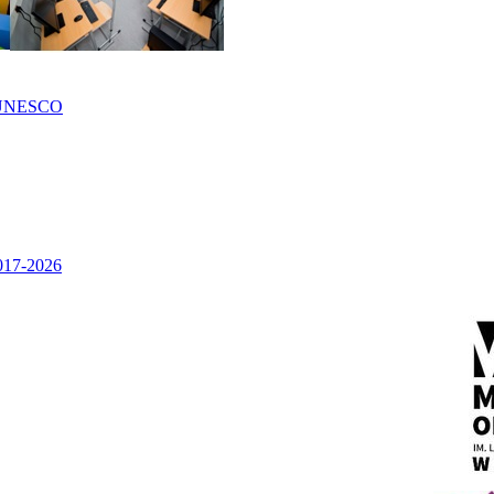
UNESCO
2017-2026