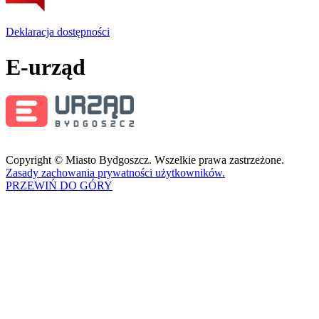
Deklaracja dostępności
E-urząd
Copyright © Miasto Bydgoszcz. Wszelkie prawa zastrzeżone.
Zasady zachowania prywatności użytkowników.
PRZEWIŃ DO GÓRY