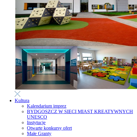
Kultura
Kalendarium imprez
BYDGOSZCZ W SIECI MIAST KREATYWNYCH
UNESCO
Instytucje
Otwarte konkursy ofert
Małe Granty