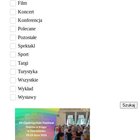
Film
Koncert
Konferencja
Polecane
Pozostałe
Spektakl
Sport
Targi
Turystyka
Wszystkie
Wykład
Wystawy
Szukaj