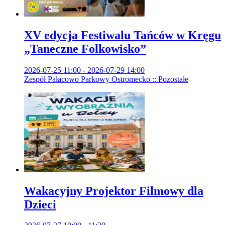
XV edycja Festiwalu Tańców w Kręgu
„Taneczne Folkowisko”
2026-07-25 11:00 - 2026-07-29 14:00
Zespół Pałacowo Parkowy Ostromecko :: Pozostałe
Wakacyjny Projektor Filmowy dla
Dzieci