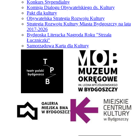
Konkurs Stypendialny
Komisja Dialogu Obywatelskiego ds. Kultury
Pakt dla kultury
Obywatelska Strategia Rozwoju Kultury
Strategia Rozwoju Kultury Miasta Bydgoszczy na lata
2017-2026
Bydgoska Literacka Nagroda Roku "Strzała
Łuczniczki"
Samorządowa Karta dla Kultury