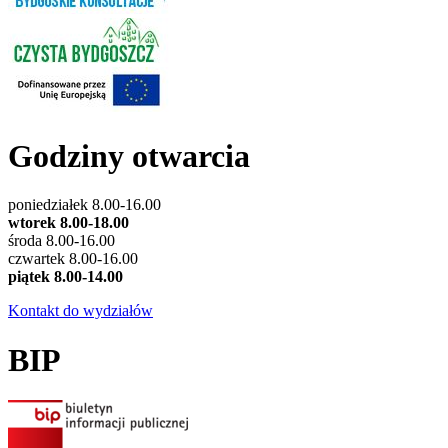
Godziny otwarcia
poniedziałek 8.00-16.00
wtorek 8.00-18.00
środa 8.00-16.00
czwartek 8.00-16.00
piątek 8.00-14.00
Kontakt do wydziałów
BIP