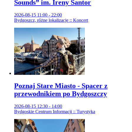
Sounds” im. Ireny Santor
2026-08-15 11:00 - 22:00
Bydgoszcz, różne lokalizacje :: Koncert
Poznaj Stare Miasto - Spacer z
przewodnikiem po Bydgoszczy
2026-08-15 12:30 - 14:00
Bydgoskie Centrum Informacji :: Turystyka