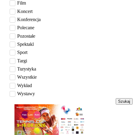
Film
Koncert
Konferencja
Polecane
Pozostałe
Spektakl
Sport
Targi
Turystyka
Wszystkie
Wykład
Wystawy
Szukaj