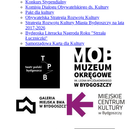
Konkurs Stypendialny
Komisja Dialogu Obywatelskiego ds. Kultury
Pakt dla kultury
Obywatelska Strategia Rozwoju Kultury
Strategia Rozwoju Kultury Miasta Bydgoszczy na lata
2017-2026
Bydgoska Literacka Nagroda Roku "Strzała
Łuczniczki"
Samorządowa Karta dla Kultury