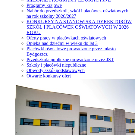
Programy krajowe
Nabór do przedszkoli, szkół i placówek oświatowych
na rok szkolny 2026/2027
KONKURSY NA STANOWISKA DYREKTORÓW
SZKÓŁ I PLACÓWEK OŚWIATOWYCH W 2026
ROKU
Oferty pracy w placówkach oświatowych
Opieka nad dziećmi w wieku do lat 3
Placówki oświatowe prowadzone przez miasto
Bydgoszcz
Przedszkola publiczne prowadzone przez JST
Szkoły i placówki niepubliczne
Obwody szkół podstawowych
Otwarte konkursy ofert