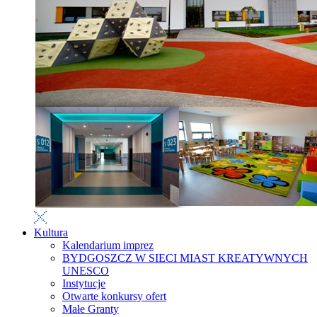
Kultura
Kalendarium imprez
BYDGOSZCZ W SIECI MIAST KREATYWNYCH
UNESCO
Instytucje
Otwarte konkursy ofert
Małe Granty