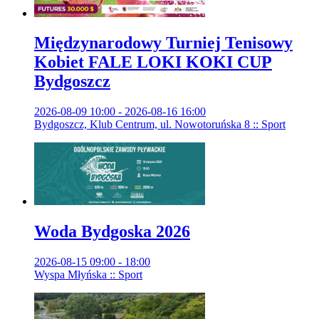
Międzynarodowy Turniej Tenisowy
Kobiet FALE LOKI KOKI CUP
Bydgoszcz
2026-08-09 10:00 - 2026-08-16 16:00
Bydgoszcz, Klub Centrum, ul. Nowotoruńska 8 :: Sport
Woda Bydgoska 2026
2026-08-15 09:00 - 18:00
Wyspa Młyńska :: Sport