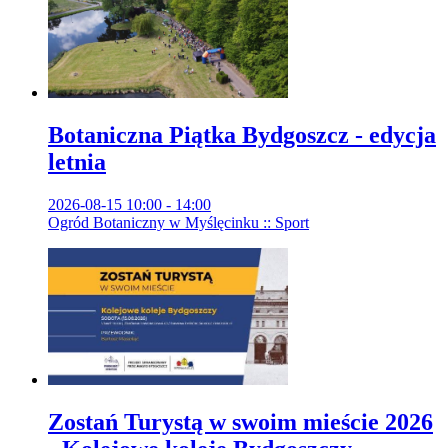
Botaniczna Piątka Bydgoszcz - edycja
letnia
2026-08-15 10:00 - 14:00
Ogród Botaniczny w Myślęcinku :: Sport
Zostań Turystą w swoim mieście 2026