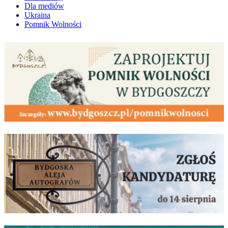
Dla mediów
Ukraina
Pomnik Wolności