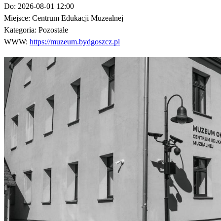
Do:
2026-08-01 12:00
Miejsce:
Centrum Edukacji Muzealnej
Kategoria:
Pozostałe
WWW:
https://muzeum.bydgoszcz.pl