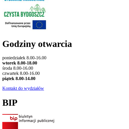
Godziny otwarcia
poniedziałek 8.00-16.00
wtorek 8.00-18.00
środa 8.00-16.00
czwartek 8.00-16.00
piątek 8.00-14.00
Kontakt do wydziałów
BIP