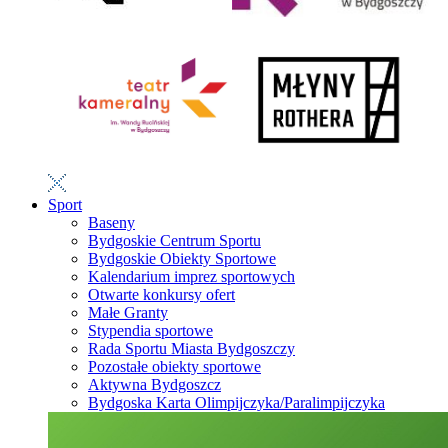
Sport
Baseny
Bydgoskie Centrum Sportu
Bydgoskie Obiekty Sportowe
Kalendarium imprez sportowych
Otwarte konkursy ofert
Małe Granty
Stypendia sportowe
Rada Sportu Miasta Bydgoszczy
Pozostałe obiekty sportowe
Aktywna Bydgoszcz
Bydgoska Karta Olimpijczyka/Paralimpijczyka