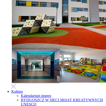
Kultura
Kalendarium imprez
BYDGOSZCZ W SIECI MIAST KREATYWNYCH
UNESCO