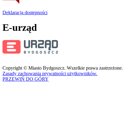
Deklaracja dostępności
E-urząd
Copyright © Miasto Bydgoszcz. Wszelkie prawa zastrzeżone.
Zasady zachowania prywatności użytkowników.
PRZEWIŃ DO GÓRY