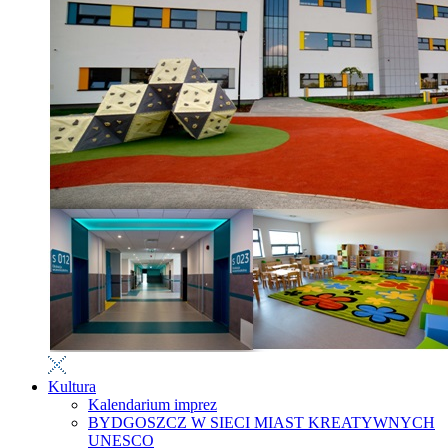
Kultura
Kalendarium imprez
BYDGOSZCZ W SIECI MIAST KREATYWNYCH
UNESCO