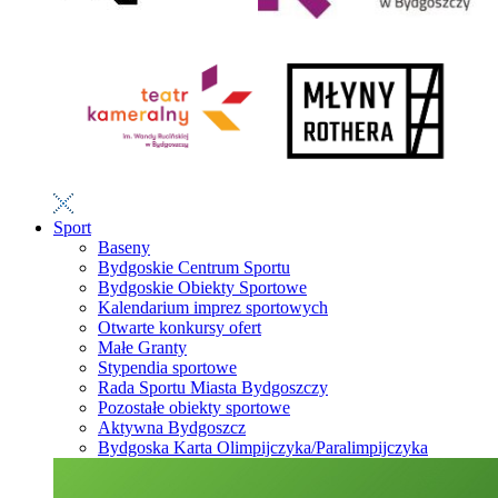
Sport
Baseny
Bydgoskie Centrum Sportu
Bydgoskie Obiekty Sportowe
Kalendarium imprez sportowych
Otwarte konkursy ofert
Małe Granty
Stypendia sportowe
Rada Sportu Miasta Bydgoszczy
Pozostałe obiekty sportowe
Aktywna Bydgoszcz
Bydgoska Karta Olimpijczyka/Paralimpijczyka