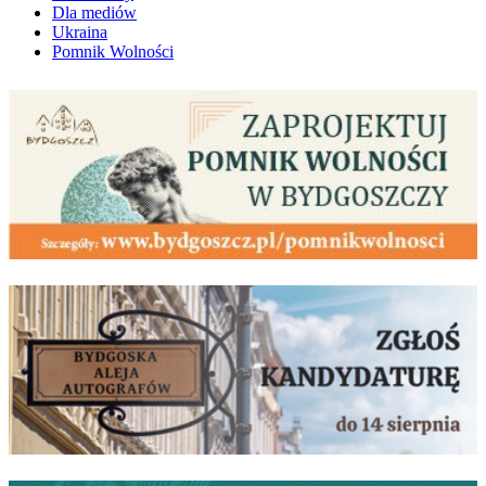
Dla mediów
Ukraina
Pomnik Wolności