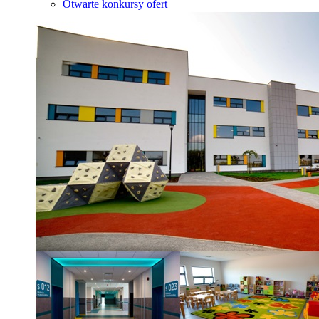
Otwarte konkursy ofert