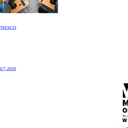
UNESCO
2017-2026