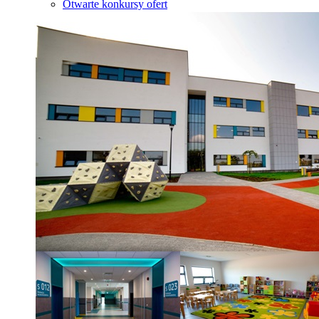
Otwarte konkursy ofert