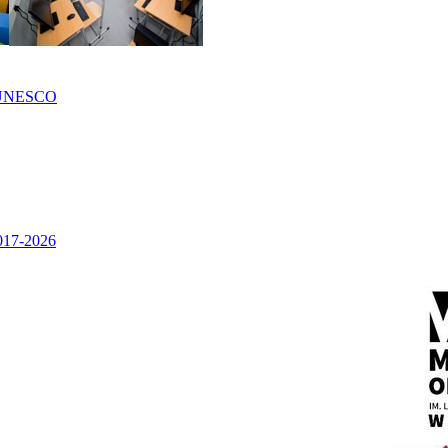
UNESCO
2017-2026