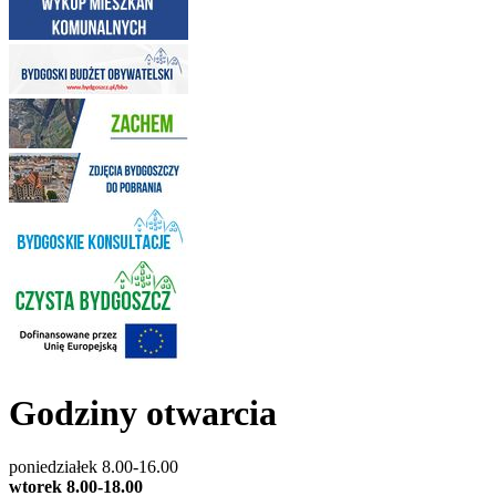
Godziny otwarcia
poniedziałek 8.00-16.00
wtorek 8.00-18.00