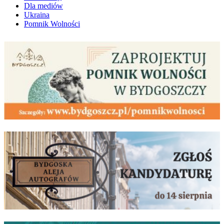
Dla mediów
Ukraina
Pomnik Wolności