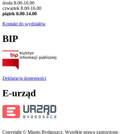
środa 8.00-16.00
czwartek 8.00-16.00
piątek 8.00-14.00
Kontakt do wydziałów
BIP
Deklaracja dostępności
E-urząd
Copyright © Miasto Bydgoszcz. Wszelkie prawa zastrzeżone.