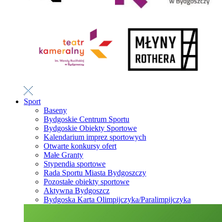
Sport
Baseny
Bydgoskie Centrum Sportu
Bydgoskie Obiekty Sportowe
Kalendarium imprez sportowych
Otwarte konkursy ofert
Małe Granty
Stypendia sportowe
Rada Sportu Miasta Bydgoszczy
Pozostałe obiekty sportowe
Aktywna Bydgoszcz
Bydgoska Karta Olimpijczyka/Paralimpijczyka