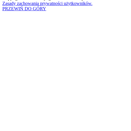
Zasady zachowania prywatności użytkowników.
PRZEWIŃ DO GÓRY