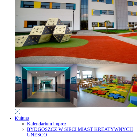
Kultura
Kalendarium imprez
BYDGOSZCZ W SIECI MIAST KREATYWNYCH
UNESCO