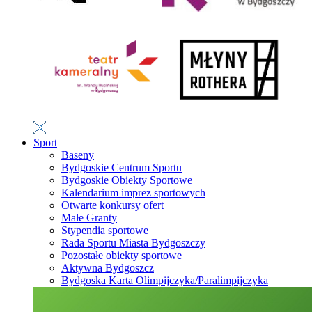
Sport
Baseny
Bydgoskie Centrum Sportu
Bydgoskie Obiekty Sportowe
Kalendarium imprez sportowych
Otwarte konkursy ofert
Małe Granty
Stypendia sportowe
Rada Sportu Miasta Bydgoszczy
Pozostałe obiekty sportowe
Aktywna Bydgoszcz
Bydgoska Karta Olimpijczyka/Paralimpijczyka