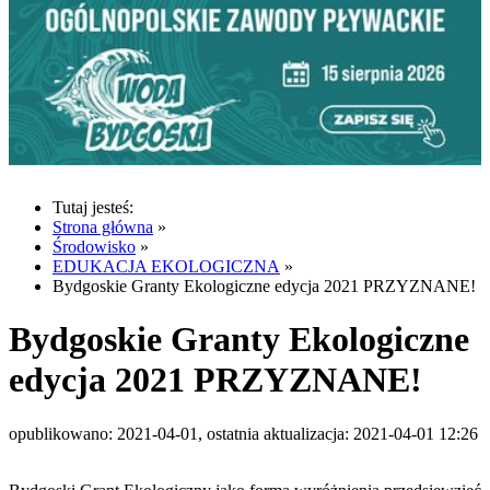
Tutaj jesteś:
Strona główna
»
Środowisko
»
EDUKACJA EKOLOGICZNA
»
Bydgoskie Granty Ekologiczne edycja 2021 PRZYZNANE!
Bydgoskie Granty Ekologiczne
edycja 2021 PRZYZNANE!
opublikowano: 2021-04-01, ostatnia aktualizacja: 2021-04-01 12:26