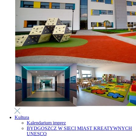
Kultura
Kalendarium imprez
BYDGOSZCZ W SIECI MIAST KREATYWNYCH
UNESCO