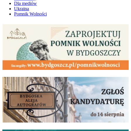
Dla mediów
Ukraina
Pomnik Wolności