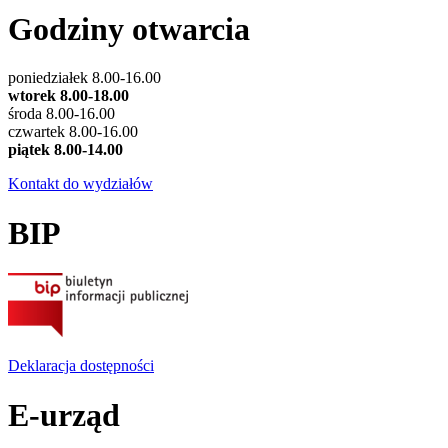
Godziny otwarcia
poniedziałek 8.00-16.00
wtorek 8.00-18.00
środa 8.00-16.00
czwartek 8.00-16.00
piątek 8.00-14.00
Kontakt do wydziałów
BIP
Deklaracja dostępności
E-urząd