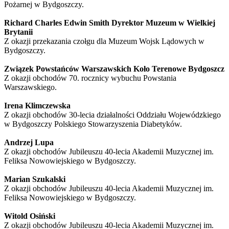
Pożarnej w Bydgoszczy.
Richard Charles Edwin Smith Dyrektor Muzeum w Wielkiej
Brytanii
Z okazji przekazania czołgu dla Muzeum Wojsk Lądowych w
Bydgoszczy.
Związek Powstańców Warszawskich Koło Terenowe Bydgoszcz
Z okazji obchodów 70. rocznicy wybuchu Powstania
Warszawskiego.
Irena Klimczewska
Z okazji obchodów 30-lecia działalności Oddziału Wojewódzkiego
w Bydgoszczy Polskiego Stowarzyszenia Diabetyków.
Andrzej Lupa
Z okazji obchodów Jubileuszu 40-lecia Akademii Muzycznej im.
Feliksa Nowowiejskiego w Bydgoszczy.
Marian Szukalski
Z okazji obchodów Jubileuszu 40-lecia Akademii Muzycznej im.
Feliksa Nowowiejskiego w Bydgoszczy.
Witold Osiński
Z okazji obchodów Jubileuszu 40-lecia Akademii Muzycznej im.