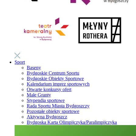
Sport
Baseny
Bydgoskie Centrum Sportu
Bydgoskie Obiekty Sportowe
Kalendarium imprez sportowych
Otwarte konkursy ofert
Małe Granty
Stypendia sportowe
Rada Sportu Miasta Bydgoszczy
Pozostałe obiekty sportowe
Aktywna Bydgoszcz
Bydgoska Karta Olimpijczyka/Paralimpijczyka