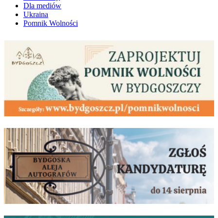
Dla mediów
Ukraina
Pomnik Wolności