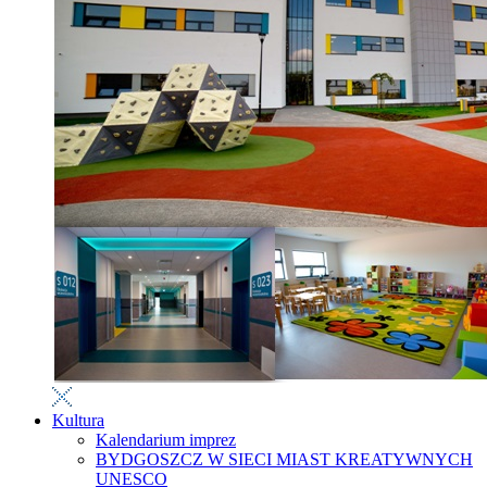
Kultura
Kalendarium imprez
BYDGOSZCZ W SIECI MIAST KREATYWNYCH
UNESCO