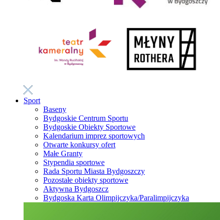
Sport
Baseny
Bydgoskie Centrum Sportu
Bydgoskie Obiekty Sportowe
Kalendarium imprez sportowych
Otwarte konkursy ofert
Małe Granty
Stypendia sportowe
Rada Sportu Miasta Bydgoszczy
Pozostałe obiekty sportowe
Aktywna Bydgoszcz
Bydgoska Karta Olimpijczyka/Paralimpijczyka