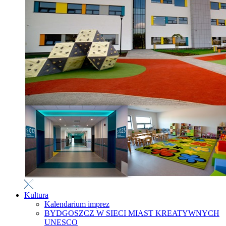
Kultura
Kalendarium imprez
BYDGOSZCZ W SIECI MIAST KREATYWNYCH
UNESCO