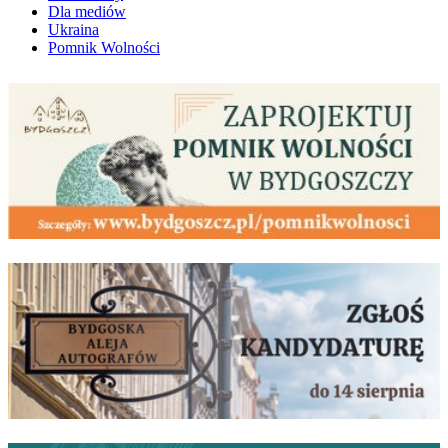
Dla mediów
Ukraina
Pomnik Wolności