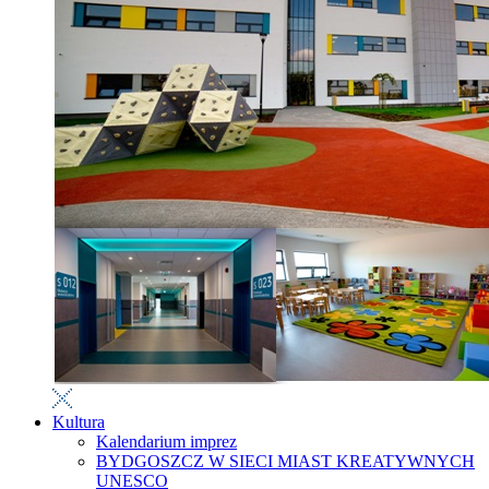
Kultura
Kalendarium imprez
BYDGOSZCZ W SIECI MIAST KREATYWNYCH
UNESCO