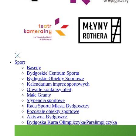
Sport
Baseny
Bydgoskie Centrum Sportu
Bydgoskie Obiekty Sportowe
Kalendarium imprez sportowych
Otwarte konkursy ofert
Małe Granty
Stypendia sportowe
Rada Sportu Miasta Bydgoszczy
Pozostałe obiekty sportowe
Aktywna Bydgoszcz
Bydgoska Karta Olimpijczyka/Paralimpijczyka