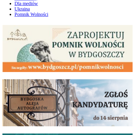
Dla mediów
Ukraina
Pomnik Wolności