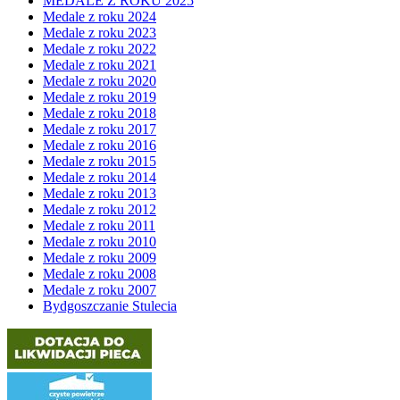
MEDALE Z ROKU 2025
Medale z roku 2024
Medale z roku 2023
Medale z roku 2022
Medale z roku 2021
Medale z roku 2020
Medale z roku 2019
Medale z roku 2018
Medale z roku 2017
Medale z roku 2016
Medale z roku 2015
Medale z roku 2014
Medale z roku 2013
Medale z roku 2012
Medale z roku 2011
Medale z roku 2010
Medale z roku 2009
Medale z roku 2008
Medale z roku 2007
Bydgoszczanie Stulecia