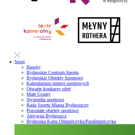
Sport
Baseny
Bydgoskie Centrum Sportu
Bydgoskie Obiekty Sportowe
Kalendarium imprez sportowych
Otwarte konkursy ofert
Małe Granty
Stypendia sportowe
Rada Sportu Miasta Bydgoszczy
Pozostałe obiekty sportowe
Aktywna Bydgoszcz
Bydgoska Karta Olimpijczyka/Paralimpijczyka