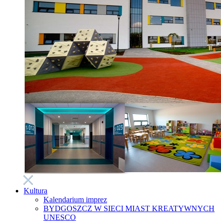
Kultura
Kalendarium imprez
BYDGOSZCZ W SIECI MIAST KREATYWNYCH
UNESCO