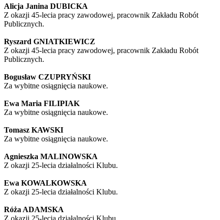
Alicja Janina DUBICKA
Z okazji 45-lecia pracy zawodowej, pracownik Zakładu Robót
Publicznych.
Ryszard GNIATKIEWICZ
Z okazji 45-lecia pracy zawodowej, pracownik Zakładu Robót
Publicznych.
Bogusław CZUPRYŃSKI
Za wybitne osiągnięcia naukowe.
Ewa Maria FILIPIAK
Za wybitne osiągnięcia naukowe.
Tomasz KAWSKI
Za wybitne osiągnięcia naukowe.
Agnieszka MALINOWSKA
Z okazji 25-lecia działalności Klubu.
Ewa KOWALKOWSKA
Z okazji 25-lecia działalności Klubu.
Róża ADAMSKA
Z okazji 25-lecia działalności Klubu.