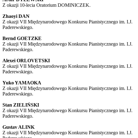
Z okazji 10-lecia Oratorium DOMINICZEK.
Zhaoyi DAN
Z okazji VII Międzynarodowego Konkursu Pianistycznego im. I.J.
Paderewskiego.
Bernd GOETZKE
Z okazji VII Międzynarodowego Konkursu Pianistycznego im. I.J.
Paderewskiego.
Alexei ORLOVETSKI
Z okazji VII Międzynarodowego Konkursu Pianistycznego im. I.J.
Paderewskiego.
Yuko YAMAOKA
Z okazji VII Międzynarodowego Konkursu Pianistycznego im. I.J.
Paderewskiego.
Stan ZIELIŃSKI
Z okazji VII Międzynarodowego Konkursu Pianistycznego im. I.J.
Paderewskiego.
Gustav ALINK
Z okazji VII Międzynarodowego Konkursu Pianistycznego im. I.J.