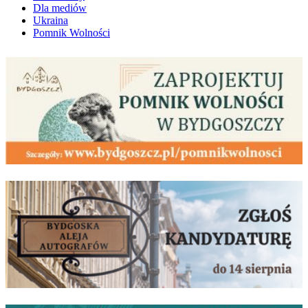
Dla mediów
Ukraina
Pomnik Wolności