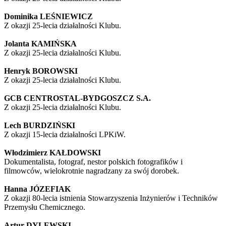
Dominika LEŚNIEWICZ
Z okazji 25-lecia działalności Klubu.
Jolanta KAMIŃSKA
Z okazji 25-lecia działalności Klubu.
Henryk BOROWSKI
Z okazji 25-lecia działalności Klubu.
GCB CENTROSTAL-BYDGOSZCZ S.A.
Z okazji 25-lecia działalności Klubu.
Lech BURDZIŃSKI
Z okazji 15-lecia działalności LPKiW.
Włodzimierz KAŁDOWSKI
Dokumentalista, fotograf, nestor polskich fotografików i
filmowców, wielokrotnie nagradzany za swój dorobek.
Hanna JÓZEFIAK
Z okazji 80-lecia istnienia Stowarzyszenia Inżynierów i Techników
Przemysłu Chemicznego.
Artur DYLEWSKI