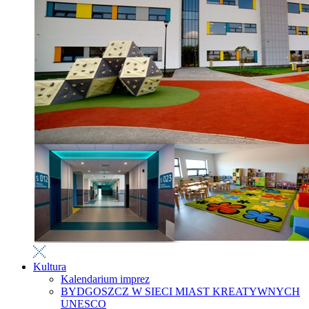
Kultura
Kalendarium imprez
BYDGOSZCZ W SIECI MIAST KREATYWNYCH
UNESCO