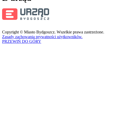
Copyright © Miasto Bydgoszcz. Wszelkie prawa zastrzeżone.
Zasady zachowania prywatności użytkowników.
PRZEWIŃ DO GÓRY