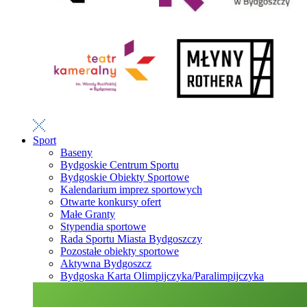
Sport
Baseny
Bydgoskie Centrum Sportu
Bydgoskie Obiekty Sportowe
Kalendarium imprez sportowych
Otwarte konkursy ofert
Małe Granty
Stypendia sportowe
Rada Sportu Miasta Bydgoszczy
Pozostałe obiekty sportowe
Aktywna Bydgoszcz
Bydgoska Karta Olimpijczyka/Paralimpijczyka