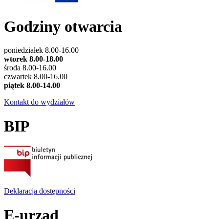
Godziny otwarcia
poniedziałek 8.00-16.00
wtorek 8.00-18.00
środa 8.00-16.00
czwartek 8.00-16.00
piątek 8.00-14.00
Kontakt do wydziałów
BIP
Deklaracja dostępności
E-urząd