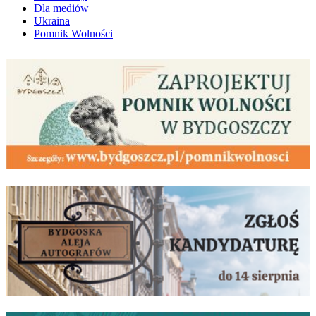
Dla mediów
Ukraina
Pomnik Wolności